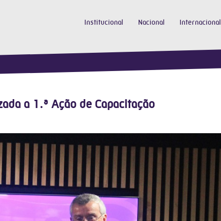
Institucional
Nacional
Internacional
zada a 1.ª Ação de Capacitação