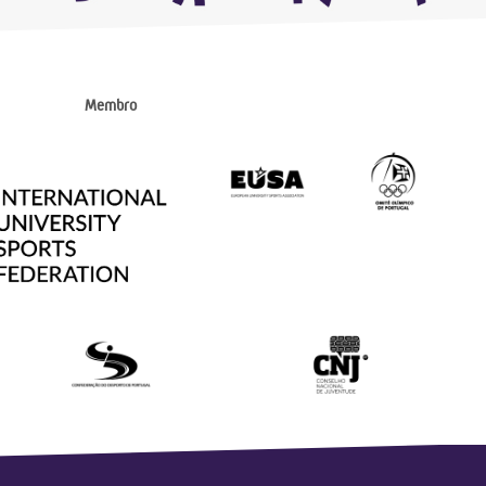
Membro