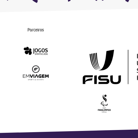
Parceiros