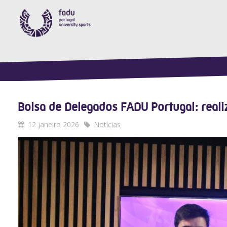
Bolsa de Delegados FADU Portugal: reali
12 janeiro 2026
Notícias