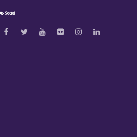
Social