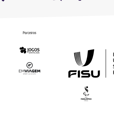
Parceiros