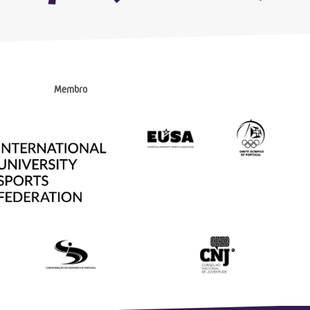
Membro