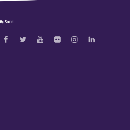
Social