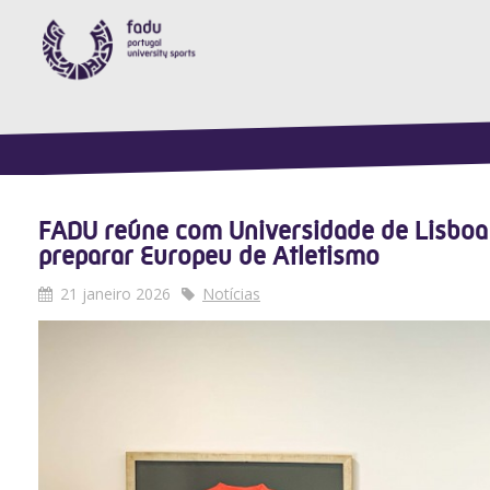
FADU reúne com Universidade de Lisboa
preparar Europeu de Atletismo
21 janeiro 2026
Notícias