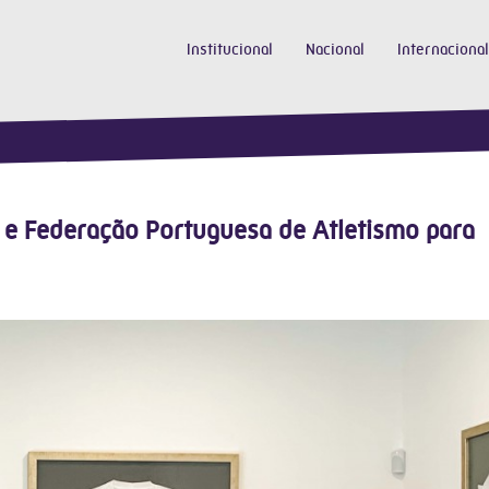
Institucional
Nacional
Internacional
 e Federação Portuguesa de Atletismo para