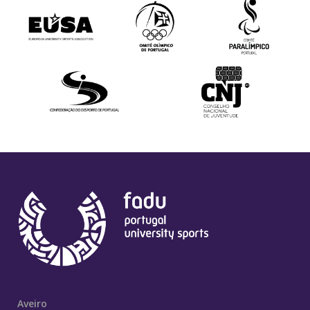
Aveiro