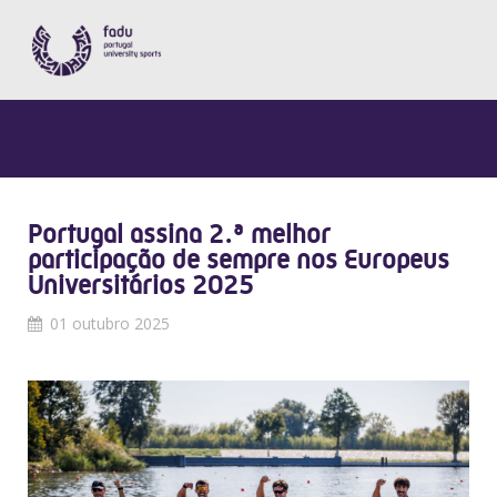
Portugal assina 2.ª melhor
participação de sempre nos Europeus
Universitários 2025
01 outubro 2025