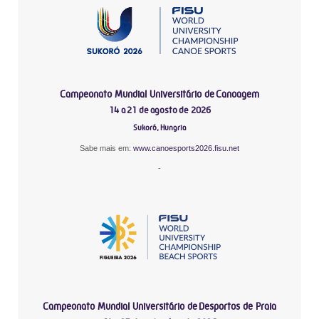
Campeonato Mundial Universitário de Canoagem
14 a 21 de agosto de 2026
Sukoró, Hungria
Sabe mais em:
www.canoesports2026.fisu.net
-
Campeonato Mundial Universitário de Desportos de Praia