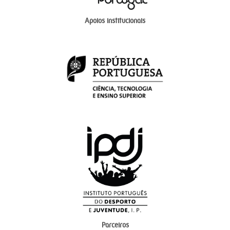
Apoios institucionais
Parceiros