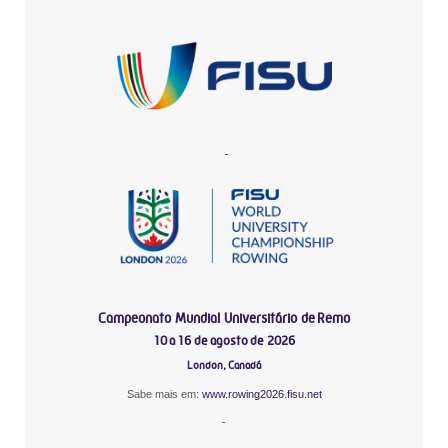
-
Campeonato Mundial Universitário de Remo
10 a 16 de agosto de 2026
London, Canadá
Sabe mais em:
www.rowing2026.fisu.net
-