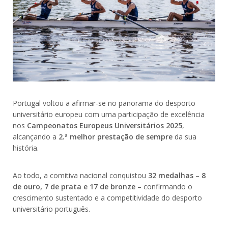
Portugal voltou a afirmar-se no panorama do desporto
universitário europeu com uma participação de excelência
nos
Campeonatos Europeus Universitários 2025
,
alcançando a
2.ª melhor prestação de sempre
da sua
história.
Ao todo, a comitiva nacional conquistou
32 medalhas
–
8
de ouro, 7 de prata e 17 de bronze
– confirmando o
crescimento sustentado e a competitividade do desporto
universitário português.