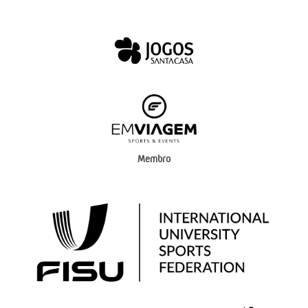
Membro