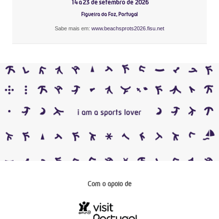
14 a 23 de setembro de 2026
Figueira da Foz, Portugal
Sabe mais em:
www.beachsprots2026.fisu.net
Com o apoio de