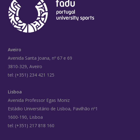
Aveiro
Avenida Santa Joana, nº 67 e 69
3810-329, Aveiro
tel: (+351) 234 421 125
Lisboa
Avenida Professor Egas Moniz
Estádio Universitário de Lisboa, Pavilhão nº1
1600-190, Lisboa
tel: (+351) 217 818 160