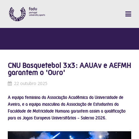
CNU Basquetebol 3x3: AAUAv e AEFMH
garantem o 'Ouro'
22 outubro 2025
A equipa feminina da Associação Académica da Universidade de
Aveiro, e a equipa masculina da Associação de Estudantes da
Faculdade de Motricidade Humana garantem assim a qualificação
para os Jogos Europeus Universitários - Salerno 2026.