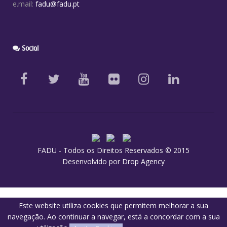
e.mail:
fadu@fadu.pt
Social
FADU - Todos os Direitos Reservados © 2015
Desenvolvido por
Drop Agency
Este website utiliza cookies que permitem melhorar a sua
navegação. Ao continuar a navegar, está a concordar com a sua