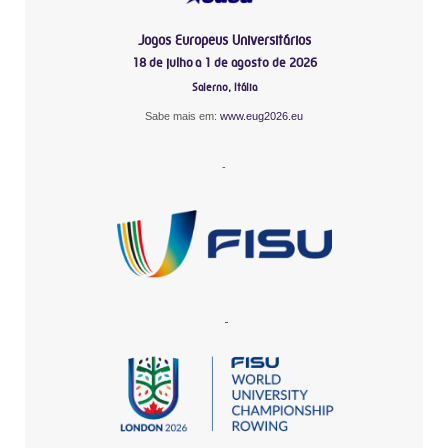
Jogos Europeus Universitários
18 de julho a 1 de agosto de 2026
Salerno, Itália
Sabe mais em:
www.eug2026.eu
-
-