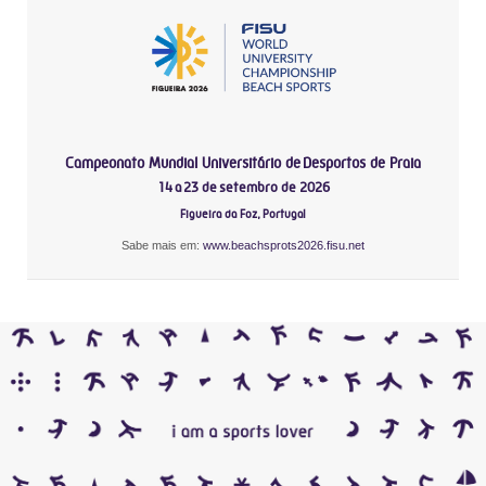
Campeonato Mundial Universitário de Desportos de Praia
14 a 23 de setembro de 2026
Figueira da Foz, Portugal
Sabe mais em:
www.beachsprots2026.fisu.net