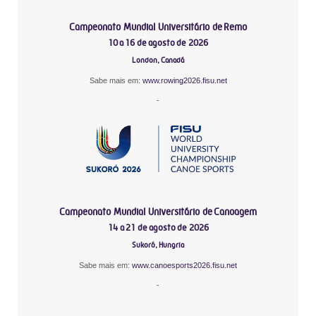
Campeonato Mundial Universitário de Remo
10 a 16 de agosto de 2026
London, Canadá
Sabe mais em:
www.rowing2026.fisu.net
-
Campeonato Mundial Universitário de Canoagem
14 a 21 de agosto de 2026
Sukoró, Hungria
Sabe mais em:
www.canoesports2026.fisu.net
-