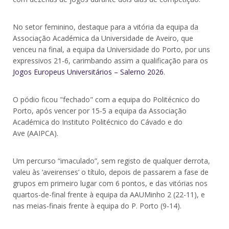
No setor feminino, destaque para a vitória da equipa da
Associação Académica da Universidade de Aveiro, que
venceu na final, a equipa da Universidade do Porto, por uns
expressivos 21-6, carimbando assim a qualificação para os
Jogos Europeus Universitários – Salerno 2026
.
O pódio ficou "fechado" com a equipa do Politécnico do
Porto, após vencer por 15-5 a equipa da Associação
Académica do Instituto Politécnico do Cávado e do
Ave (AAIPCA).
Um percurso “imaculado”, sem registo de qualquer derrota,
valeu às ‘aveirenses’ o título, depois de passarem a fase de
grupos em primeiro lugar com 6 pontos, e das vitórias nos
quartos-de-final frente à equipa da AAUMinho 2 (22-11), e
nas meias-finais frente à equipa do P. Porto (9-14).