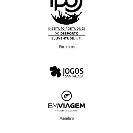
Parceiros
Membro