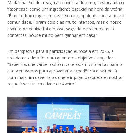
Madalena Picado, reagiu à conquista do ouro, destacando o
‘fator casa’ como um ingrediente especial na hora da vitória:
“É muito bom jogar em casa, sentir o apoio de toda a nossa
comunidade. Foram dois dias muito intensos, mas o nosso
espírito de equipa foi o nosso segredo e estamos muito
contentes. Soube muito bem ganhar em casa.”
Em perspetiva para a participação europeia em 2026, a
estudante-atleta foi clara quanto os objetivos traçados:
“Sabemos que vai ser outro nível e estamos prontas para o
que vier. Vamos para aproveitar a experiência e sair de lá
com mais um dever feito, que é ir jogar basquete e mostrar
o que é ser Universidade de Aveiro.”