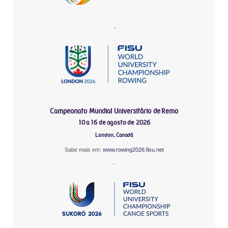
-
Campeonato Mundial Universitário de Remo
10 a 16 de agosto de 2026
London, Canadá
Sabe mais em:
www.rowing2026.fisu.net
-