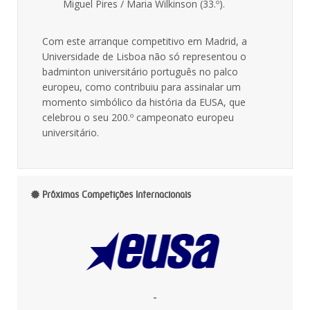
Miguel Pires / Maria Wilkinson (33.º).
Com este arranque competitivo em Madrid, a
Universidade de Lisboa não só representou o
badminton universitário português no palco
europeu, como contribuiu para assinalar um
momento simbólico da história da EUSA, que
celebrou o seu 200.º campeonato europeu
universitário.
Próximas Competições Internacionais
-