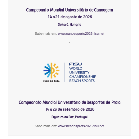
Campeonato Mundial Universitário de Canoagem
14 a 21 de agosto de 2026
Sukoró, Hungria
Sabe mais em:
www.canoesports2026.fisu.net
-
Campeonato Mundial Universitário de Desportos de Praia
14 a 23 de setembro de 2026
Figueira da Foz, Portugal
Sabe mais em:
www.beachsprots2026.fisu.net