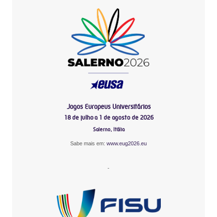
Jogos Europeus Universitários
18 de julho a 1 de agosto de 2026
Salerno, Itália
Sabe mais em:
www.eug2026.eu
-