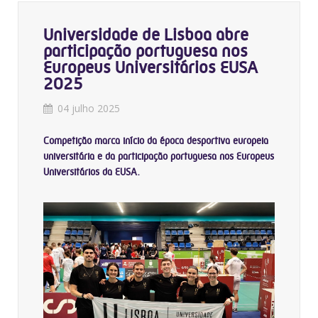
Universidade de Lisboa abre
participação portuguesa nos
Europeus Universitários EUSA
2025
04 julho 2025
Competição marca início da época desportiva europeia
universitária e da participação portuguesa nos Europeus
Universitários da EUSA.