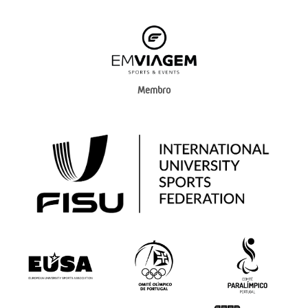
Membro