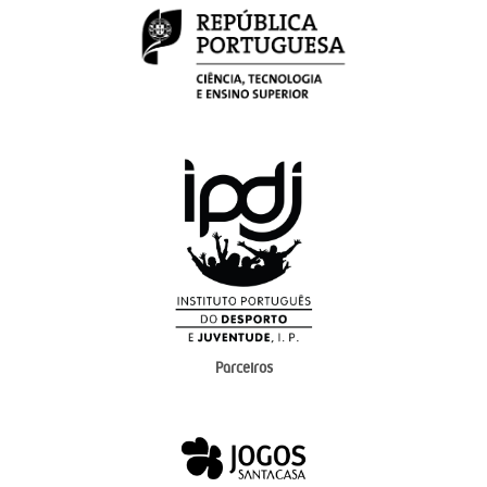
Parceiros