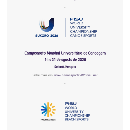
-
Campeonato Mundial Universitário de Canoagem
14 a 21 de agosto de 2026
Sukoró, Hungria
Sabe mais em:
www.canoesports2026.fisu.net
-