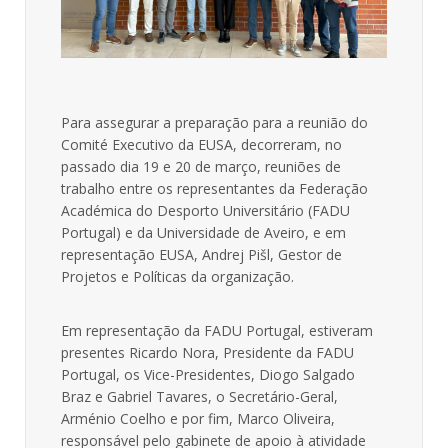
Para assegurar a preparação para a reunião do
Comité Executivo da EUSA, decorreram, no
passado dia 19 e 20 de março, reuniões de
trabalho entre os representantes da Federação
Académica do Desporto Universitário (FADU
Portugal) e da Universidade de Aveiro, e em
representação EUSA, Andrej Pišl, Gestor de
Projetos e Políticas da organização.
Em representação da FADU Portugal, estiveram
presentes Ricardo Nora, Presidente da FADU
Portugal, os Vice-Presidentes, Diogo Salgado
Braz e Gabriel Tavares, o Secretário-Geral,
Arménio Coelho e por fim, Marco Oliveira,
responsável pelo gabinete de apoio à atividade