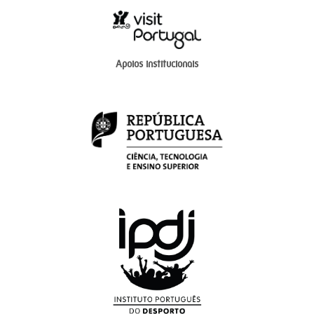
Apoios institucionais