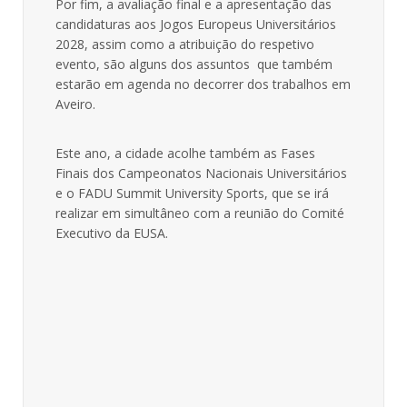
Por fim, a avaliação final e a apresentação das
candidaturas aos Jogos Europeus Universitários
2028, assim como a atribuição do respetivo
evento, são alguns dos assuntos que também
estarão em agenda no decorrer dos trabalhos em
Aveiro.
Este ano, a cidade acolhe também as Fases
Finais dos Campeonatos Nacionais Universitários
e o FADU Summit University Sports, que se irá
realizar em simultâneo com a reunião do Comité
Executivo da EUSA.