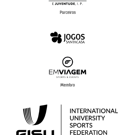
Parceiros
Membro