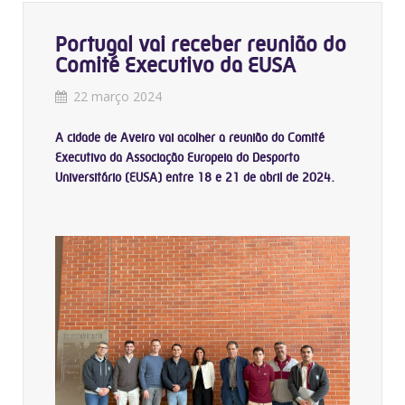
Portugal vai receber reunião do
Comité Executivo da EUSA
22 março 2024
A cidade de Aveiro vai acolher a reunião do Comité
Executivo da Associação Europeia do Desporto
Universitário (EUSA) entre 18 e 21 de abril de 2024.