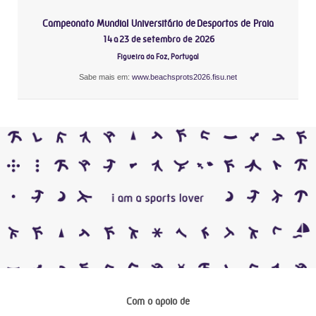
Campeonato Mundial Universitário de Desportos de Praia
14 a 23 de setembro de 2026
Figueira da Foz, Portugal
Sabe mais em:
www.beachsprots2026.fisu.net
Com o apoio de