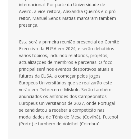
internacional. Por parte da Universidade de
Aveiro, a vice-reitora, Alexandra Queirós e o pró-
reitor, Manuel Senos Matias marcaram também
presença.
Esta será a primeira reunião presencial do Comité
Executivo da EUSA em 2024, e serão debatidos
vários tópicos, incluindo relatórios, projetos,
actualizações de membros e parcerias. O foco
principal será nos eventos desportivos atuais e
futuros da EUSA, a começar pelos Jogos
Europeus Universitários que se realizarão este
verão em Debrecen e Miskolc. Serão também
anunciados os anfitriões dos Campeonatos
Europeus Universitários de 2027, onde Portugal
se candidatou a receber a competição nas
modalidades de Ténis de Mesa (Covilhã), Futebol
(Porto) e também de Voleibol (Coimbra).