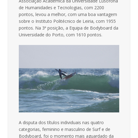
Associação Académica da Universidade Lusófona
de Humanidades e Tecnologias, com 2200
pontos, levou a melhor, com uma boa vantagem
sobre o Instituto Politécnico de Leiria, com 1955
pontos. Na 3ª posição, a Equipa de Bodyboard da
Universidade do Porto, com 1610 pontos.
A disputa dos títulos individuais nas quatro
categorias, feminino e masculino de Surf e de
Bodyboard, foi o momento mais aguardado da