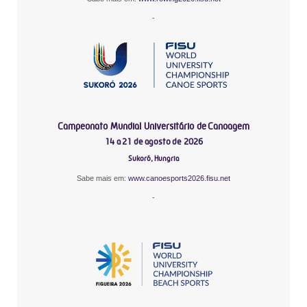
-
Campeonato Mundial Universitário de Canoagem
14 a 21 de agosto de 2026
Sukoró, Hungria
Sabe mais em:
www.canoesports2026.fisu.net
-