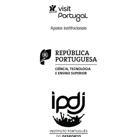
Apoios institucionais