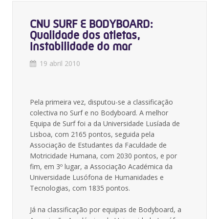
CNU SURF E BODYBOARD:
Qualidade dos atletas,
Instabilidade do mar
19 abril 2010
Pela primeira vez, disputou-se a classificação
colectiva no Surf e no Bodyboard. A melhor
Equipa de Surf foi a da Universidade Lusíada de
Lisboa, com 2165 pontos, seguida pela
Associação de Estudantes da Faculdade de
Motricidade Humana, com 2030 pontos, e por
fim, em 3º lugar, a Associação Académica da
Universidade Lusófona de Humanidades e
Tecnologias, com 1835 pontos.
Já na classificação por equipas de Bodyboard, a