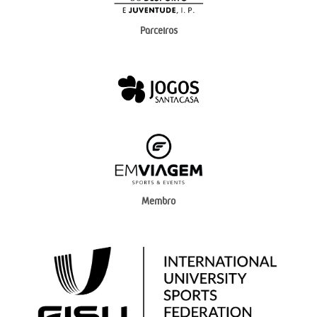
Parceiros
Membro