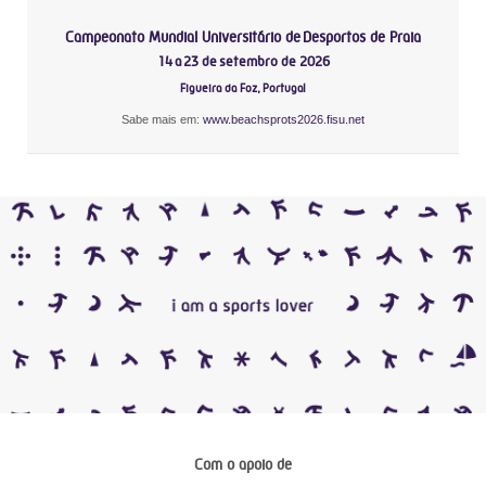
Campeonato Mundial Universitário de Desportos de Praia
14 a 23 de setembro de 2026
Figueira da Foz, Portugal
Sabe mais em:
www.beachsprots2026.fisu.net
Com o apoio de