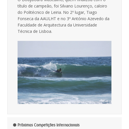
título de campeão, foi Silvano Lourenço, caloiro
do Politécnico de Leiria. No 2º lugar, Tiago
Fonseca da AAULHT e no 3º António Azevedo da
Faculdade de Arquitectura da Universidade
Técnica de Lisboa.
Próximas Competições Internacionais