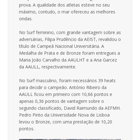
prova. A qualidade dos atletas esteve no seu
máximo, contudo, o mar ofereceu as melhores
ondas.
No Surf feminino, com grande vantagem sobre as
adversárias, Filipa Prudêncio da AEIST, revalidou o
título de Campeã Nacional Universitária. A
Medalha de Prata e de Bronze foram entregues a
Maria João Carvalho da AAULHT e a Ana Garcez
da AAULL, respectivamente.
No Surf masculino, foram necessários 39 heats
para decidir o campeão. António Ribeiro da
AAULL ficou em primeiro com 10,66 pontos e
apenas 0,36 pontos de vantagem sobre o
segundo classificado, David Raimundo da AEFMH.
Pedro Pinto da Universidade Nova de Lisboa
levou o Bronze, com uma prestação de 10,20
pontos.