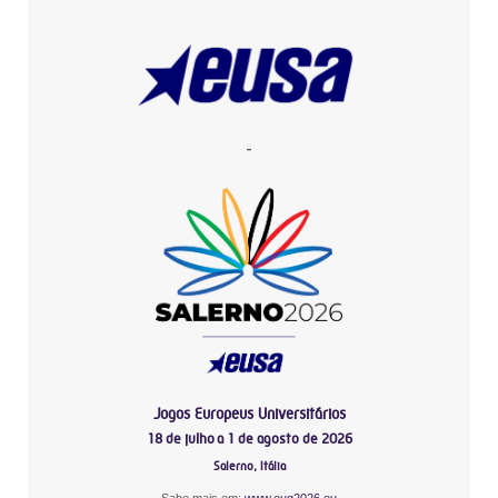
-
Jogos Europeus Universitários
18 de julho a 1 de agosto de 2026
Salerno, Itália