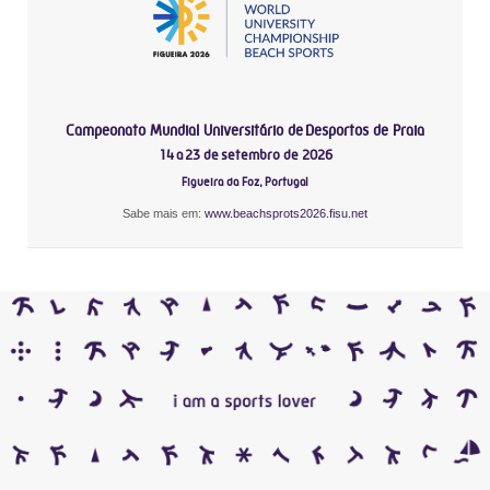
Campeonato Mundial Universitário de Desportos de Praia
14 a 23 de setembro de 2026
Figueira da Foz, Portugal
Sabe mais em:
www.beachsprots2026.fisu.net