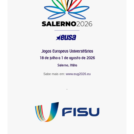
Jogos Europeus Universitários
18 de julho a 1 de agosto de 2026
Salerno, Itália
Sabe mais em:
www.eug2026.eu
-