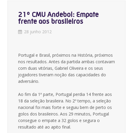
21º CMU Andebol: Empate
frente aos brasileiros
28 junho 2012
Portugal e Brasil, próximos na História, próximos
nos resultados. Antes da partida ambas contavam
com duas vitórias, Gabriel Oliveira e os seus
jogadores tiveram noção das capacidades do
adversário.
Ao fim da 1ª parte, Portugal perdia 14 frente aos
18 da seleção brasileira. No 2º tempo, a seleção
nacional foi mais forte e seguiu bem de perto os
golos dos brasileiros. Aos 29 minutos, Portugal
consegue o empate a 32 golos e segura o
resultado até ao apito final.