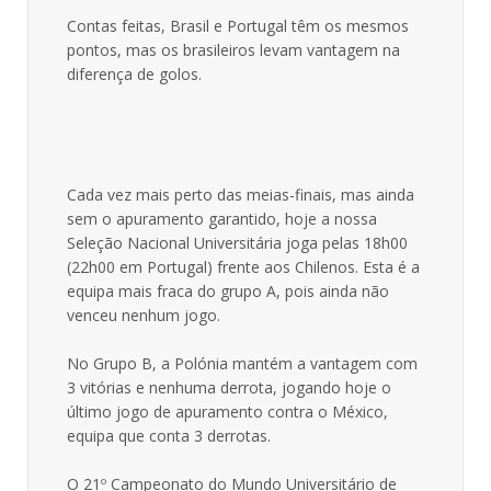
Contas feitas, Brasil e Portugal têm os mesmos
pontos, mas os brasileiros levam vantagem na
diferença de golos.
Cada vez mais perto das meias-finais, mas ainda
sem o apuramento garantido, hoje a nossa
Seleção Nacional Universitária joga pelas 18h00
(22h00 em Portugal) frente aos Chilenos. Esta é a
equipa mais fraca do grupo A, pois ainda não
venceu nenhum jogo.
No Grupo B, a Polónia mantém a vantagem com
3 vitórias e nenhuma derrota, jogando hoje o
último jogo de apuramento contra o México,
equipa que conta 3 derrotas.
O 21º Campeonato do Mundo Universitário de