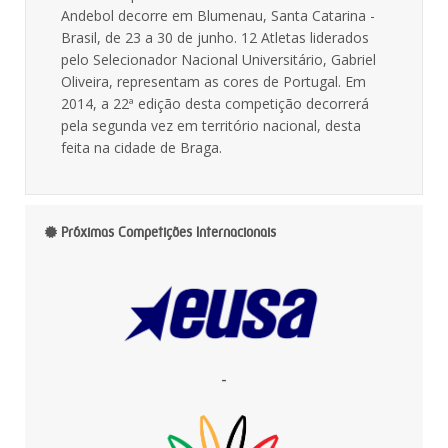
Andebol decorre em Blumenau, Santa Catarina -
Brasil, de 23 a 30 de junho. 12 Atletas liderados
pelo Selecionador Nacional Universitário, Gabriel
Oliveira, representam as cores de Portugal. Em
2014, a 22ª edição desta competição decorrerá
pela segunda vez em território nacional, desta
feita na cidade de Braga.
Próximas Competições Internacionais
-