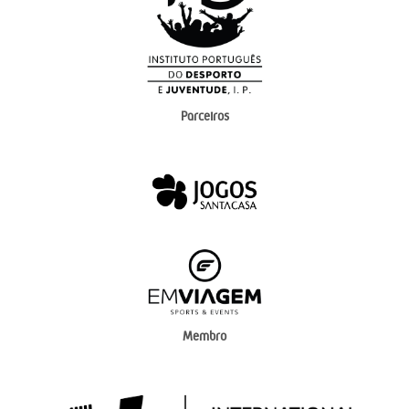
Parceiros
Membro