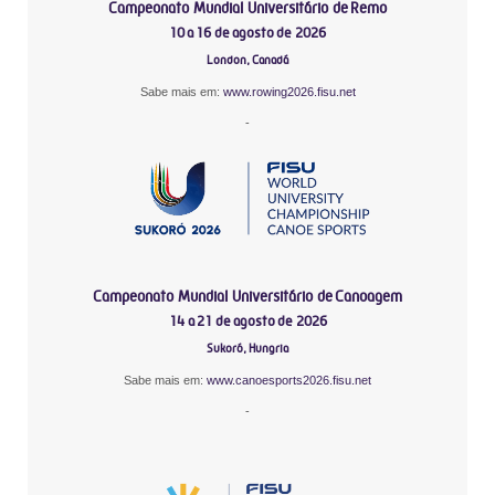
Campeonato Mundial Universitário de Remo
10 a 16 de agosto de 2026
London, Canadá
Sabe mais em:
www.rowing2026.fisu.net
-
Campeonato Mundial Universitário de Canoagem
14 a 21 de agosto de 2026
Sukoró, Hungria
Sabe mais em:
www.canoesports2026.fisu.net
-