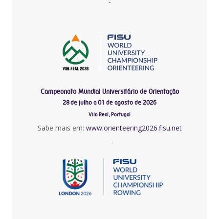
-
Campeonato Mundial Universitário de Orientação
28 de julho a 01 de agosto de 2026
Vila Real, Portugal
Sabe mais em:
www.orienteering2026.fisu.net
-