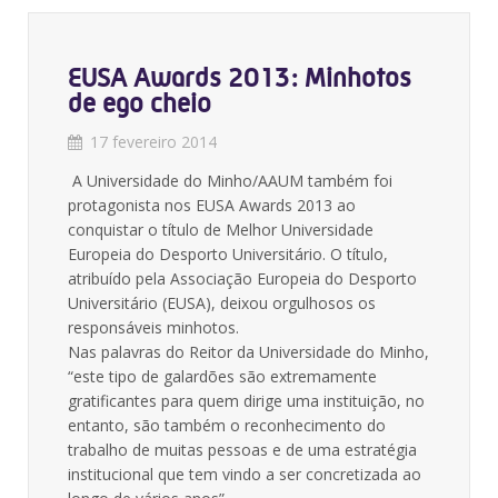
EUSA Awards 2013: Minhotos
de ego cheio
17 fevereiro 2014
A Universidade do Minho/AAUM também foi
protagonista nos EUSA Awards 2013 ao
conquistar o título de Melhor Universidade
Europeia do Desporto Universitário. O título,
atribuído pela Associação Europeia do Desporto
Universitário (EUSA), deixou orgulhosos os
responsáveis minhotos.
Nas palavras do Reitor da Universidade do Minho,
“este tipo de galardões são extremamente
gratificantes para quem dirige uma instituição, no
entanto, são também o reconhecimento do
trabalho de muitas pessoas e de uma estratégia
institucional que tem vindo a ser concretizada ao