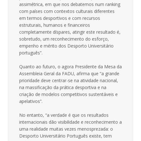
assimétrica, em que nos debatemos num ranking
com países com contextos culturais diferentes
em termos desportivos e com recursos
estruturais, humanos e financeiros
completamente díspares, atingir este resultado é,
sobretudo, um reconhecimento do esforço,
empenho e mérito dos Desporto Universitário
português”.
Quanto ao futuro, o agora Presidente da Mesa da
Assembleia Geral da FADU, afirma que “a grande
prioridade deve centrar-se na atividade nacional,
na massificação da prática desportiva e na
criação de modelos competitivos sustentáveis e
apelativos”.
No entanto, “a verdade é que os resultados
internacionais dão visibilidade e reconhecimento a
uma realidade muitas vezes menosprezada: o
Desporto Universitário Português existe, tem