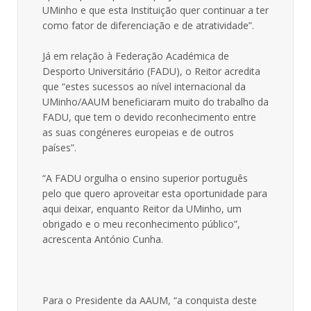
UMinho e que esta Instituição quer continuar a ter
como fator de diferenciação e de atratividade”.
Já em relação à Federação Académica de
Desporto Universitário (FADU), o Reitor acredita
que “estes sucessos ao nível internacional da
UMinho/AAUM beneficiaram muito do trabalho da
FADU, que tem o devido reconhecimento entre
as suas congéneres europeias e de outros
países”.
“A FADU orgulha o ensino superior português
pelo que quero aproveitar esta oportunidade para
aqui deixar, enquanto Reitor da UMinho, um
obrigado e o meu reconhecimento público”,
acrescenta António Cunha.
Para o Presidente da AAUM, “a conquista deste