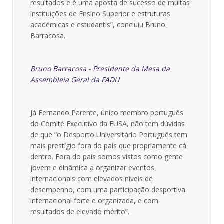
resultados e é uma aposta de sucesso de muitas
instituições de Ensino Superior e estruturas
académicas e estudantis”, concluiu Bruno
Barracosa.
Bruno Barracosa - Presidente da Mesa da
Assembleia Geral da FADU
Já Fernando Parente, único membro português
do Comité Executivo da EUSA, não tem dúvidas
de que “o Desporto Universitário Português tem
mais prestígio fora do país que propriamente cá
dentro. Fora do país somos vistos como gente
jovem e dinâmica a organizar eventos
internacionais com elevados níveis de
desempenho, com uma participação desportiva
internacional forte e organizada, e com
resultados de elevado mérito”.