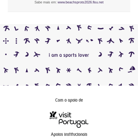
Sabe mais em:
www.beachsprots2026.fisu.net
Com o apoio de
Apoios institucionais