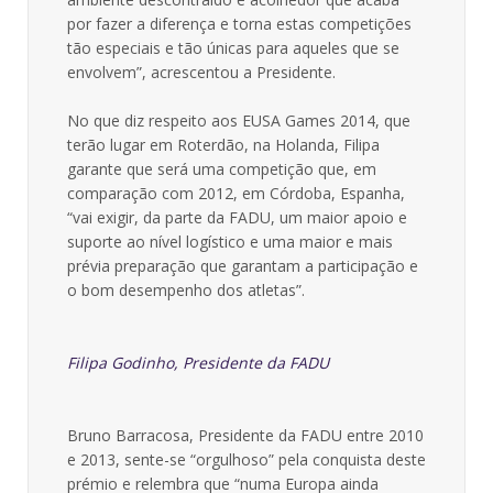
por fazer a diferença e torna estas competições
tão especiais e tão únicas para aqueles que se
envolvem”, acrescentou a Presidente.
No que diz respeito aos EUSA Games 2014, que
terão lugar em Roterdão, na Holanda, Filipa
garante que será uma competição que, em
comparação com 2012, em Córdoba, Espanha,
“vai exigir, da parte da FADU, um maior apoio e
suporte ao nível logístico e uma maior e mais
prévia preparação que garantam a participação e
o bom desempenho dos atletas”.
Filipa Godinho, Presidente da FADU
Bruno Barracosa, Presidente da FADU entre 2010
e 2013, sente-se “orgulhoso” pela conquista deste
prémio e relembra que “numa Europa ainda