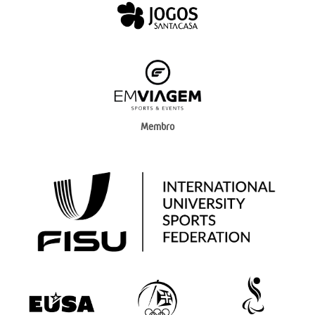
Membro