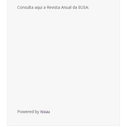
Consulta aqui a Revista Anual da EUSA:
Powered by
Issuu