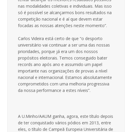
nas modalidades coletivas e individuais. Mas isso
só é possível se alcançarmos bons resultados na
competição nacional e é aí que devem estar
focadas as nossas atenções neste momento”.
Carlos Videira está certo de que “o desporto
universitário vai continuar a ser uma das nossas
prioridades, porque já era um dos nossos
propósitos eleitorais. Temos conseguido bater
records ano após ano e assumido um papel
importante nas organizações de provas a nível
nacional e internacional. Estamos absolutamente
comprometidos com uma melhoria progressiva
da nossa performance a estes níveis”.
A U.Minho/AAUM ganha, agora, este título depois
de ter conquistado vários pódios em 2013, entre
eles, o título de Campeã Europeia Universitária de