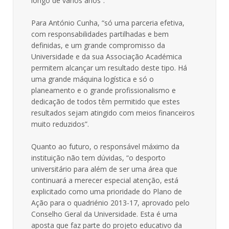
longo de vários anos”.
Para António Cunha, “só uma parceria efetiva,
com responsabilidades partilhadas e bem
definidas, e um grande compromisso da
Universidade e da sua Associação Académica
permitem alcançar um resultado deste tipo. Há
uma grande máquina logística e só o
planeamento e o grande profissionalismo e
dedicação de todos têm permitido que estes
resultados sejam atingido com meios financeiros
muito reduzidos”.
Quanto ao futuro, o responsável máximo da
instituição não tem dúvidas, “o desporto
universitário para além de ser uma área que
continuará a merecer especial atenção, está
explicitado como uma prioridade do Plano de
Ação para o quadriénio 2013-17, aprovado pelo
Conselho Geral da Universidade. Esta é uma
aposta que faz parte do projeto educativo da