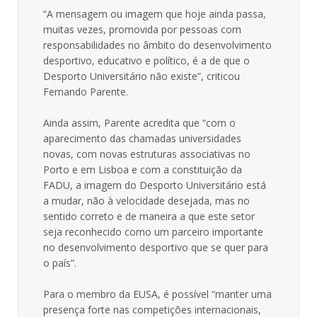
“A mensagem ou imagem que hoje ainda passa,
muitas vezes, promovida por pessoas com
responsabilidades no âmbito do desenvolvimento
desportivo, educativo e político, é a de que o
Desporto Universitário não existe”, criticou
Fernando Parente.
Ainda assim, Parente acredita que “com o
aparecimento das chamadas universidades
novas, com novas estruturas associativas no
Porto e em Lisboa e com a constituição da
FADU, a imagem do Desporto Universitário está
a mudar, não à velocidade desejada, mas no
sentido correto e de maneira a que este setor
seja reconhecido como um parceiro importante
no desenvolvimento desportivo que se quer para
o país”.
Para o membro da EUSA, é possível “manter uma
presença forte nas competições internacionais,