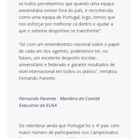
se todos percebermos que quando uma equipa
universitária estiver fora do país, é reconhecida
como uma equipa de Portugal, logo, temos que
nos esforçar por melhorar cá dentro e ajudar a
que o sistema desportivo se transforme”.
“Só com um entendimento nacional sobre o papel
de cada um dos agentes, poderemos ter, no
futuro, um excelente desporto escolar,
universitário e federado e garantir resultados de
nível internacional em todos os planos”, rematou
Fernando Parente.
Fernando Parente - Membro do Comité
Executivo da EUSA
De relembrar ainda que Portugal foi o 4º país com
maior número de participantes nos Campeonatos