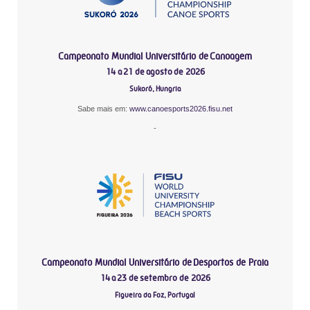
Campeonato Mundial Universitário de Canoagem
14 a 21 de agosto de 2026
Sukoró, Hungria
Sabe mais em:
www.canoesports2026.fisu.net
-
Campeonato Mundial Universitário de Desportos de Praia
14 a 23 de setembro de 2026
Figueira da Foz, Portugal