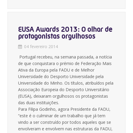
EUSA Awards 2013: O olhar de
protagonistas orgulhosos
04 fevereiro 2014
Portugal recebeu, na semana passada, a notícia
de que conquistara o prémio de Federação Mais
Ativa da Europa pela FADU e de Melhor
Universidade do Desporto Universidade pela
Universidade do Minho. Os títulos, atribuídos pela
Associação Europeia do Desporto Universitário
(EUSA), deixaram orgulhosos os protagonistas
das duas instituições.
Para Filipa Godinho, agora Presidente da FADU,
“este é o culminar de um trabalho que já tem
vindo a ser construído por todos aqueles que se
envolveram e envolvem nas estruturas da FADU,