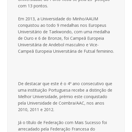
com 13 pontos.
Em 2013, a Universidade do Minho/AAUM
conquistou ao todo 9 medalhas nos Europeus
Universitário de Taekwondo, com uma medalha
de Ouro e 6 de Bronze, foi Campeã Europeia
Universitária de Andebol masculino e Vice-
Campeã Europeia Universitária de Futsal feminino.
De destacar que este é o 4º ano consecutivo que
uma instituição Portuguesa recebe a distinção de
Melhor Universidade, prémio este conquistado
pela Universidade de Coimbra/AAC, nos anos
2010, 2011 e 2012.
Já o título de Federação com Mais Sucesso foi
arrecadado pela Federação Francesa do