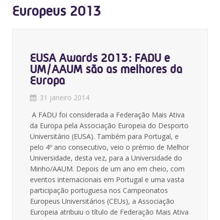
Europeus 2013
EUSA Awards 2013: FADU e
UM/AAUM são as melhores da
Europa
31 janeiro 2014
A FADU foi considerada a Federação Mais Ativa
da Europa pela Associação Europeia do Desporto
Universitário (EUSA). Também para Portugal, e
pelo 4º ano consecutivo, veio o prémio de Melhor
Universidade, desta vez, para a Universidade do
Minho/AAUM. Depois de um ano em cheio, com
eventos internacionais em Portugal e uma vasta
participação portuguesa nos Campeonatos
Europeus Universitários (CEUs), a Associação
Europeia atribuiu o título de Federação Mais Ativa