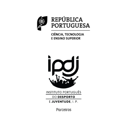
Parceiros