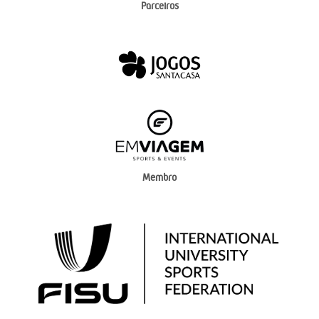
Parceiros
Membro