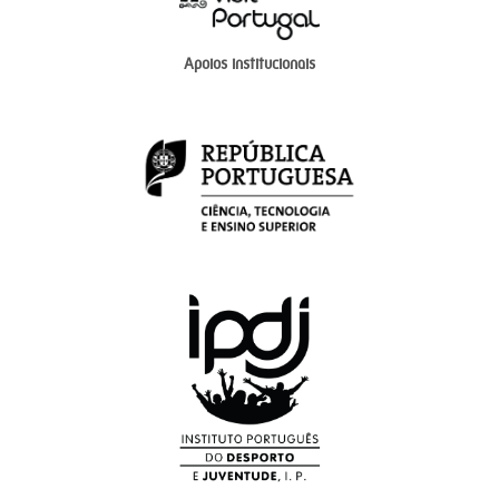
Apoios institucionais