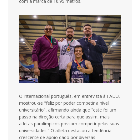
com a marca de 10.95 metros.
O internacional português, em entrevista à FADU,
mostrou-se "feliz por poder competir a nível
universitário", afirmando ainda que "este foi um
passo na direção certa para que assim, mais
atletas paralímpicos possam competir pelas suas
universidades." O atleta destacou a tendência
crescente de apoio dado por diversas