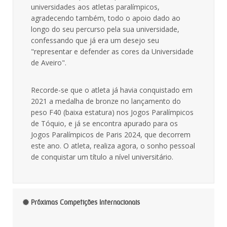
universidades aos atletas paralímpicos,
agradecendo também, todo o apoio dado ao
longo do seu percurso pela sua universidade,
confessando que já era um desejo seu
"representar e defender as cores da Universidade
de Aveiro".
Recorde-se que o atleta já havia conquistado em
2021 a medalha de bronze no lançamento do
peso F40 (baixa estatura) nos Jogos Paralímpicos
de Tóquio, e já se encontra apurado para os
Jogos Paralímpicos de Paris 2024, que decorrem
este ano. O atleta, realiza agora, o sonho pessoal
de conquistar um título a nível universitário.
Próximas Competições Internacionais