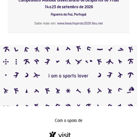
14 a 23 de setembro de 2026
Figueira da Foz, Portugal
Sabe mais em:
www.beachsprots2026.fisu.net
Com o apoio de