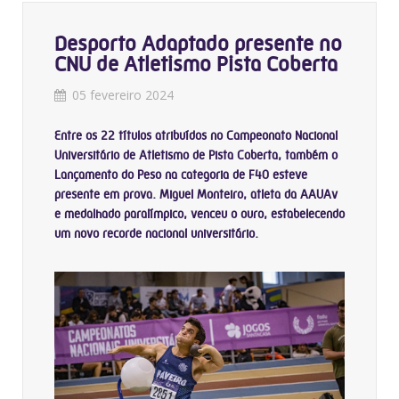
Desporto Adaptado presente no
CNU de Atletismo Pista Coberta
05 fevereiro 2024
Entre os 22 títulos atribuídos no Campeonato Nacional
Universitário de Atletismo de Pista Coberta, também o
Lançamento do Peso na categoria de F40 esteve
presente em prova. Miguel Monteiro, atleta da AAUAv
e medalhado paralímpico, venceu o ouro, estabelecendo
um novo recorde nacional universitário.