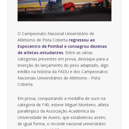
O Campeonato Nacional Universitário de
Atletismo de Pista Coberta
regressou ao
Expocentro de Pombal e consagrou dezenas
de atletas-estudantes.
Entre as várias
categorias presentes em prova, destaque para a
inserção do lançamento do peso adaptado, algo
inédito na história da FADU e dos Campeonatos
Nacionais Universitários de Atletismo - Pista
Coberta.
Em prova, conquistando a medalha de ouro na
categoria de F40, esteve Miguel Monteiro, atleta
paralímpico da Associação Académica da
Universidade de Aveiro, que estabeleceu assim,
de igual forma, o recorde nacional universitário