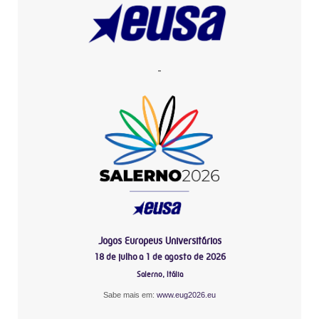
-
Jogos Europeus Universitários
18 de julho a 1 de agosto de 2026
Salerno, Itália
Sabe mais em:
www.eug2026.eu