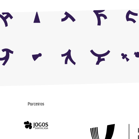
Parceiros