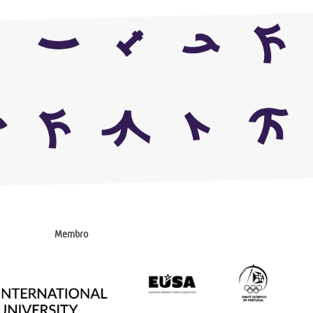
Membro