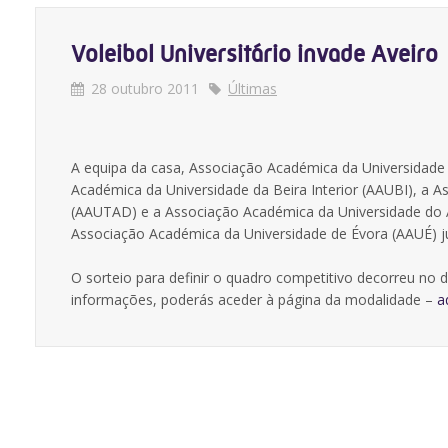
Voleibol Universitário invade Aveiro
28 outubro 2011
Últimas
A equipa da casa, Associação Académica da Universidade
Académica da Universidade da Beira Interior (AAUBI), a 
(AAUTAD) e a Associação Académica da Universidade do A
Associação Académica da Universidade de Évora (AAUÉ) j
O sorteio para definir o quadro competitivo decorreu no d
informações, poderás aceder à página da modalidade –
a