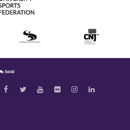
Social