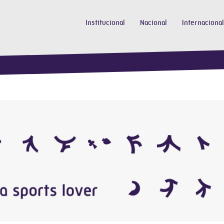
Institucional
Nacional
Internacional