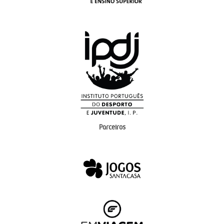
Parceiros