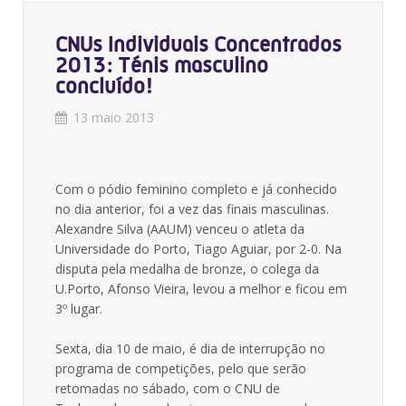
CNUs Individuais Concentrados
2013: Ténis masculino
concluído!
13 maio 2013
Com o pódio feminino completo e já conhecido
no dia anterior, foi a vez das finais masculinas.
Alexandre Silva (AAUM) venceu o atleta da
Universidade do Porto, Tiago Aguiar, por 2-0. Na
disputa pela medalha de bronze, o colega da
U.Porto, Afonso Vieira, levou a melhor e ficou em
3º lugar.
Sexta, dia 10 de maio, é dia de interrupção no
programa de competições, pelo que serão
retomadas no sábado, com o CNU de