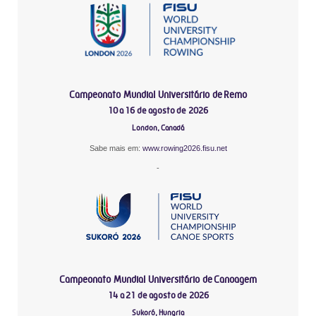
Campeonato Mundial Universitário de Remo
10 a 16 de agosto de 2026
London, Canadá
Sabe mais em:
www.rowing2026.fisu.net
-
Campeonato Mundial Universitário de Canoagem
14 a 21 de agosto de 2026
Sukoró, Hungria