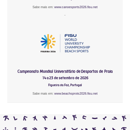
Sabe mais em:
www.canoesports2026.fisu.net
-
Campeonato Mundial Universitário de Desportos de Praia
14 a 23 de setembro de 2026
Figueira da Foz, Portugal
Sabe mais em:
www.beachsprots2026.fisu.net