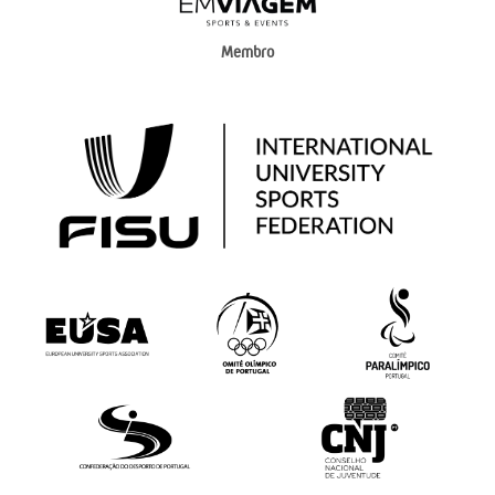
Membro