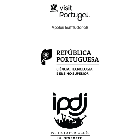
Apoios institucionais