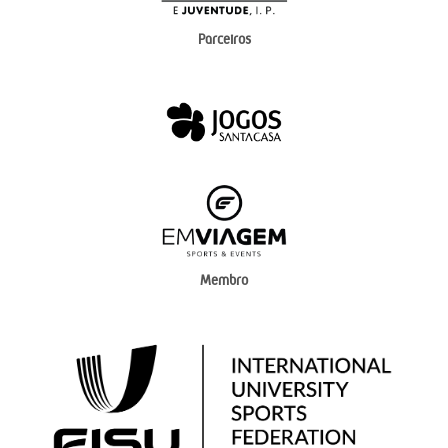
Parceiros
Membro