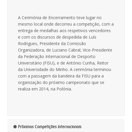
A Cerimónia de Encerramento teve lugar no
mesmo local onde decorreu a competição, com a
entrega de medalhas aos respetivos vencedores
e com os discursos de despedida de Luís
Rodrigues, Presidente da Comissão
Organizadora, de Luciano Cabral, Vice-Presidente
da Federação Internacional de Desporto
Universitário (FISU), e de António Cunha, Reitor
da Universidade do Minho. A cerimónia terminou
com a passagem da bandeira da FISU para a
organização do próximo campeonato que se
realiza em 2014, na Polónia.
Próximas Competições Internacionais