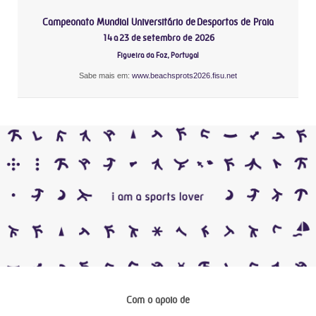
Campeonato Mundial Universitário de Desportos de Praia
14 a 23 de setembro de 2026
Figueira da Foz, Portugal
Sabe mais em:
www.beachsprots2026.fisu.net
Com o apoio de