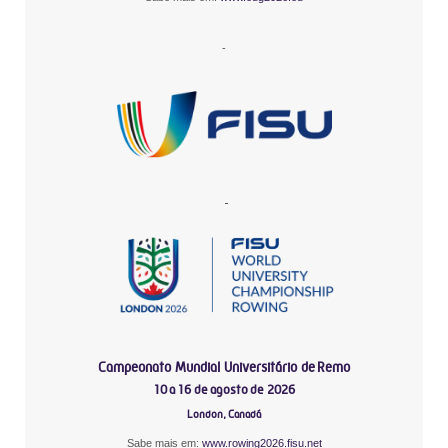
-
-
Campeonato Mundial Universitário de Remo
10 a 16 de agosto de 2026
London, Canadá
Sabe mais em:
www.rowing2026.fisu.net