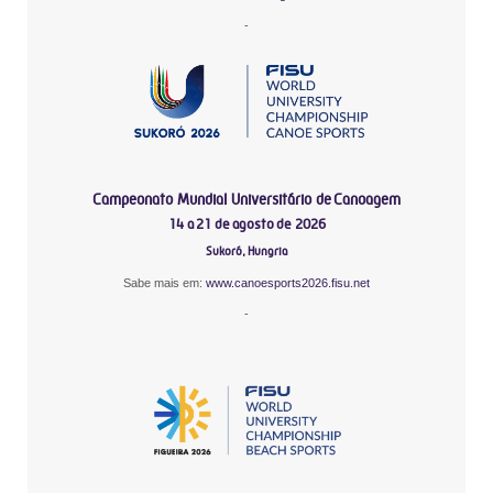
-
Campeonato Mundial Universitário de Canoagem
14 a 21 de agosto de 2026
Sukoró, Hungria
Sabe mais em:
www.canoesports2026.fisu.net
-