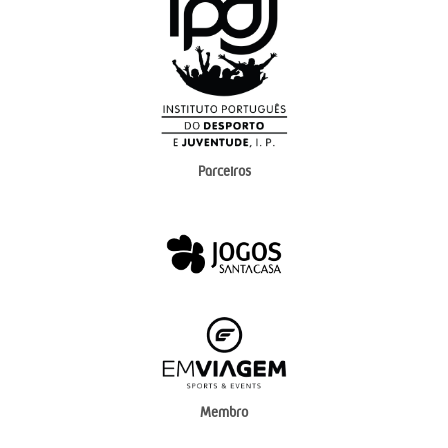
Parceiros
Membro