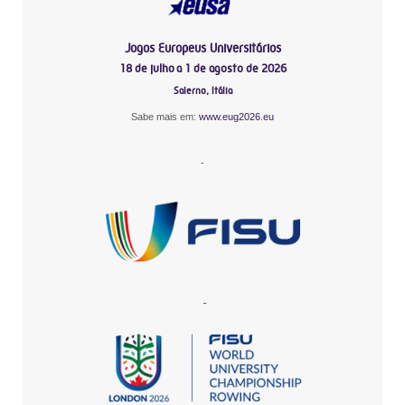
Jogos Europeus Universitários
18 de julho a 1 de agosto de 2026
Salerno, Itália
Sabe mais em:
www.eug2026.eu
-
-