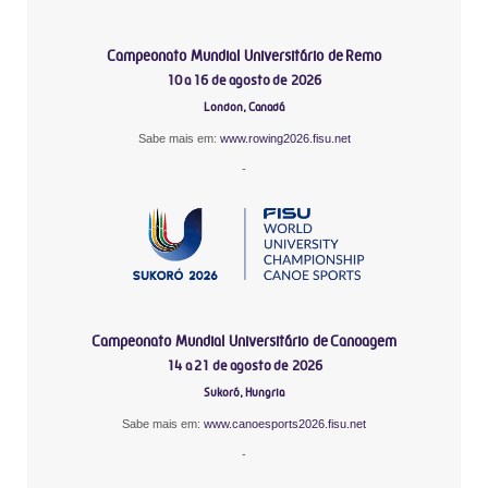
Campeonato Mundial Universitário de Remo
10 a 16 de agosto de 2026
London, Canadá
Sabe mais em:
www.rowing2026.fisu.net
-
Campeonato Mundial Universitário de Canoagem
14 a 21 de agosto de 2026
Sukoró, Hungria
Sabe mais em:
www.canoesports2026.fisu.net
-