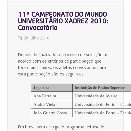
11º CAMPEONATO DO MUNDO
UNIVERSITÁRIO XADREZ 2010:
Convocatória
26 julho 2010
Depois de finalizado o processo de selecção, de
acordo com os critérios de participação que
foram publicados, os atletas convocados para
esta participação são os seguintes:
Jogadora
Instituição de Ensino Superior
Ana Ferreira
Universidade de Aveiro
André Viela
Universidade do Porto – Facu
João Guerra Costa
Universidade do Porto – Facu
Em breve será divulgado programa detalhado