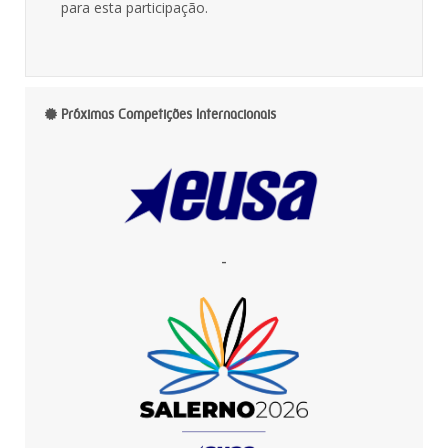
para esta participação.
Próximas Competições Internacionais
-