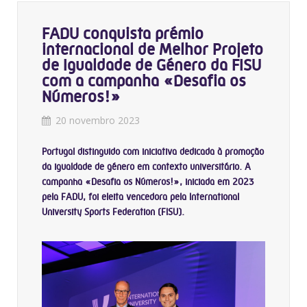
FADU conquista prémio
internacional de Melhor Projeto
de Igualdade de Género da FISU
com a campanha «Desafia os
Números!»
20 novembro 2023
Portugal distinguido com iniciativa dedicada à promoção
da igualdade de género em contexto universitário. A
campanha «Desafia os Números!», iniciada em 2023
pela FADU, foi eleita vencedora pela International
University Sports Federation (FISU).