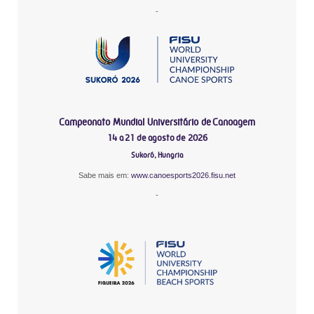
-
Campeonato Mundial Universitário de Canoagem
14 a 21 de agosto de 2026
Sukoró, Hungria
Sabe mais em:
www.canoesports2026.fisu.net
-