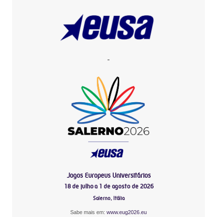
-
Jogos Europeus Universitários
18 de julho a 1 de agosto de 2026
Salerno, Itália
Sabe mais em:
www.eug2026.eu