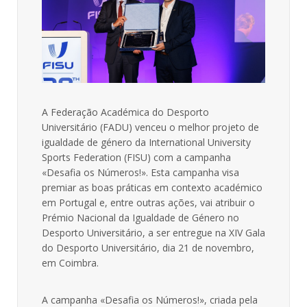
A Federação Académica do Desporto
Universitário (FADU) venceu o melhor projeto de
igualdade de género da International University
Sports Federation (FISU) com a campanha
«Desafia os Números!». Esta campanha visa
premiar as boas práticas em contexto académico
em Portugal e, entre outras ações, vai atribuir o
Prémio Nacional da Igualdade de Género no
Desporto Universitário, a ser entregue na XIV Gala
do Desporto Universitário, dia 21 de novembro,
em Coimbra.
A campanha «Desafia os Números!», criada pela