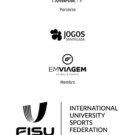
Parceiros
Membro