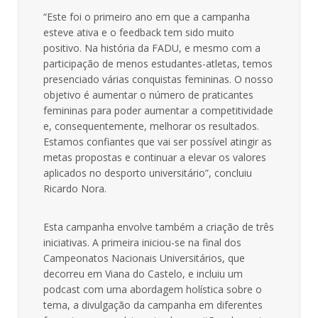
“Este foi o primeiro ano em que a campanha
esteve ativa e o feedback tem sido muito
positivo. Na história da FADU, e mesmo com a
participação de menos estudantes-atletas, temos
presenciado várias conquistas femininas. O nosso
objetivo é aumentar o número de praticantes
femininas para poder aumentar a competitividade
e, consequentemente, melhorar os resultados.
Estamos confiantes que vai ser possível atingir as
metas propostas e continuar a elevar os valores
aplicados no desporto universitário”, concluiu
Ricardo Nora.
Esta campanha envolve também a criação de três
iniciativas. A primeira iniciou-se na final dos
Campeonatos Nacionais Universitários, que
decorreu em Viana do Castelo, e incluiu um
podcast com uma abordagem holística sobre o
tema, a divulgação da campanha em diferentes