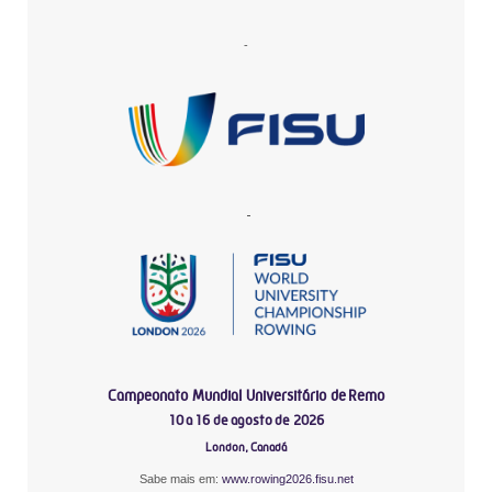
-
-
Campeonato Mundial Universitário de Remo
10 a 16 de agosto de 2026
London, Canadá
Sabe mais em:
www.rowing2026.fisu.net