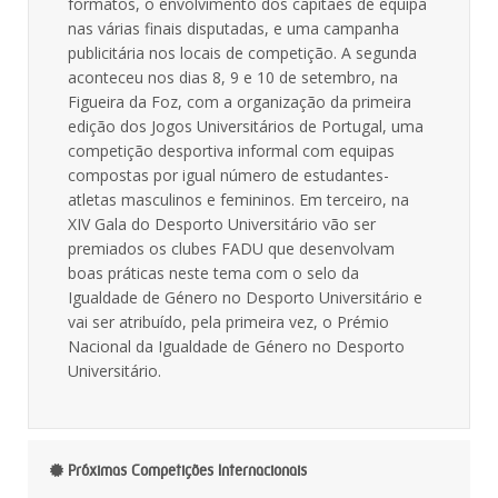
formatos, o envolvimento dos capitães de equipa
nas várias finais disputadas, e uma campanha
publicitária nos locais de competição. A segunda
aconteceu nos dias 8, 9 e 10 de setembro, na
Figueira da Foz, com a organização da primeira
edição dos Jogos Universitários de Portugal, uma
competição desportiva informal com equipas
compostas por igual número de estudantes-
atletas masculinos e femininos. Em terceiro, na
XIV Gala do Desporto Universitário vão ser
premiados os clubes FADU que desenvolvam
boas práticas neste tema com o selo da
Igualdade de Género no Desporto Universitário e
vai ser atribuído, pela primeira vez, o Prémio
Nacional da Igualdade de Género no Desporto
Universitário.
Próximas Competições Internacionais