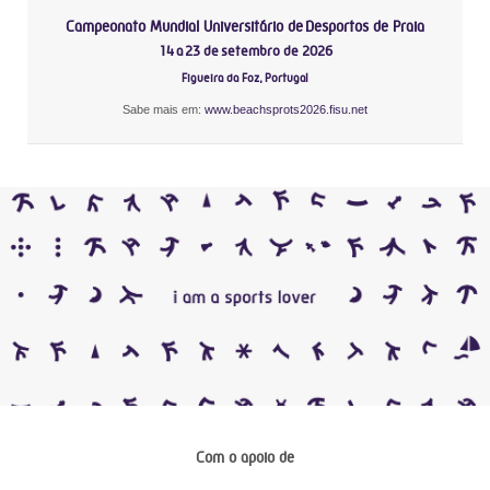
Campeonato Mundial Universitário de Desportos de Praia
14 a 23 de setembro de 2026
Figueira da Foz, Portugal
Sabe mais em:
www.beachsprots2026.fisu.net
Com o apoio de