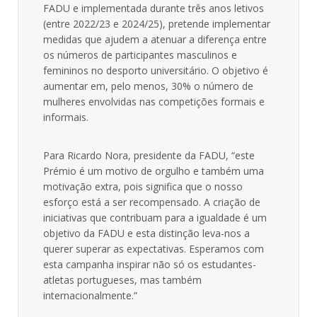
FADU e implementada durante três anos letivos
(entre 2022/23 e 2024/25), pretende implementar
medidas que ajudem a atenuar a diferença entre
os números de participantes masculinos e
femininos no desporto universitário. O objetivo é
aumentar em, pelo menos, 30% o número de
mulheres envolvidas nas competições formais e
informais.
Para Ricardo Nora, presidente da FADU, “este
Prémio é um motivo de orgulho e também uma
motivação extra, pois significa que o nosso
esforço está a ser recompensado. A criação de
iniciativas que contribuam para a igualdade é um
objetivo da FADU e esta distinção leva-nos a
querer superar as expectativas. Esperamos com
esta campanha inspirar não só os estudantes-
atletas portugueses, mas também
internacionalmente.”