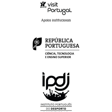
Apoios institucionais