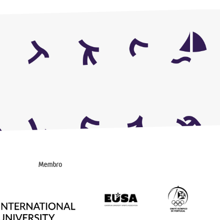
Membro