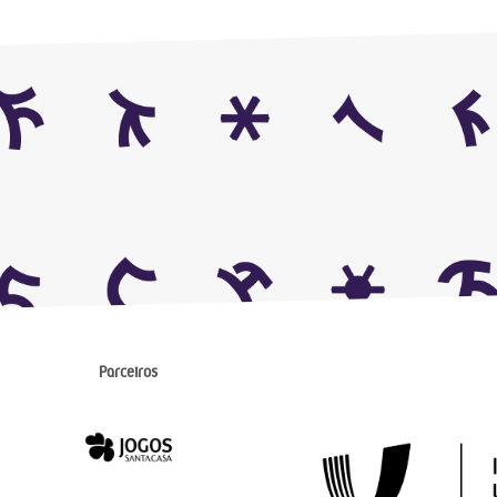
Parceiros