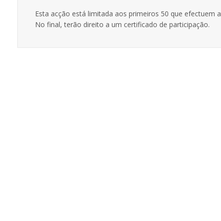
Esta acção está limitada aos primeiros 50 que efectuem a 
No final, terão direito a um certificado de participação.