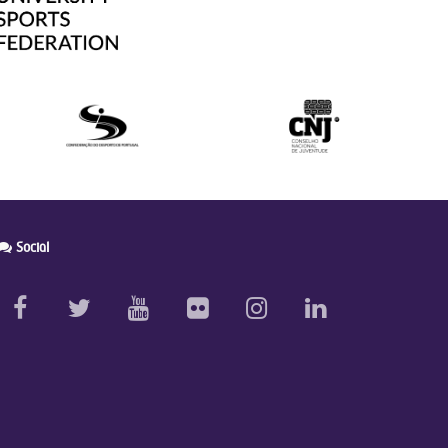
Social