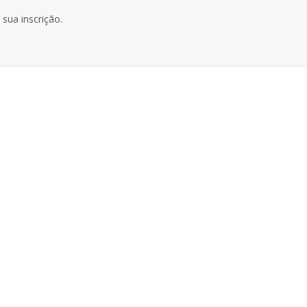
sua inscrição.