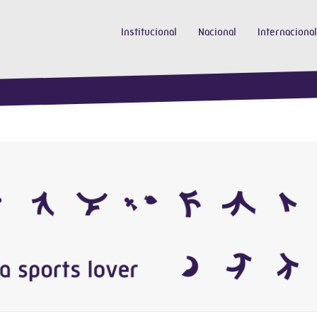
Institucional
Nacional
Internacional