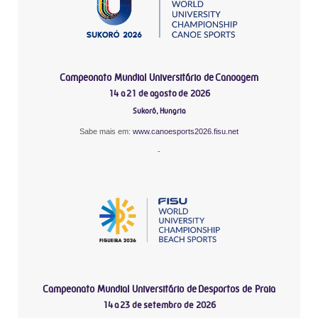
Campeonato Mundial Universitário de Canoagem
14 a 21 de agosto de 2026
Sukoró, Hungria
Sabe mais em:
www.canoesports2026.fisu.net
-
Campeonato Mundial Universitário de Desportos de Praia
14 a 23 de setembro de 2026