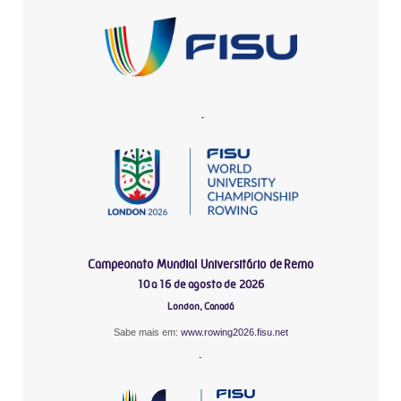
-
Campeonato Mundial Universitário de Remo
10 a 16 de agosto de 2026
London, Canadá
Sabe mais em:
www.rowing2026.fisu.net
-