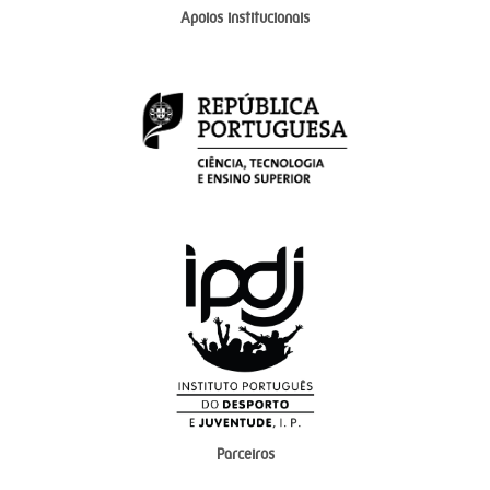
Apoios institucionais
Parceiros