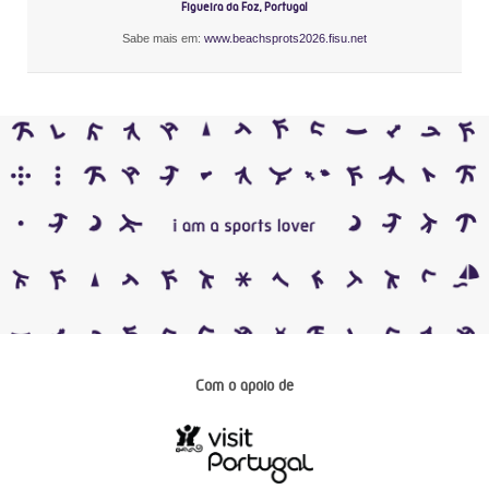
Figueira da Foz, Portugal
Sabe mais em:
www.beachsprots2026.fisu.net
Com o apoio de