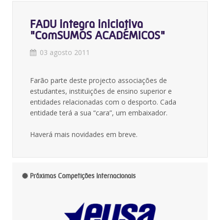
FADU integra iniciativa
"ComSUMOS ACADÉMICOS"
03 agosto 2011
Farão parte deste projecto associações de
estudantes, instituições de ensino superior e
entidades relacionadas com o desporto. Cada
entidade terá a sua “cara”, um embaixador.
Haverá mais novidades em breve.
Próximas Competições Internacionais