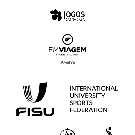
Membro