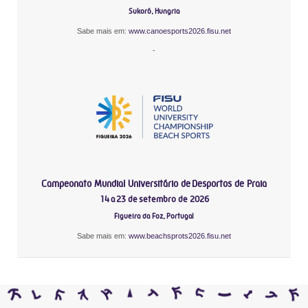
Sukoró, Hungria
Sabe mais em:
www.canoesports2026.fisu.net
-
Campeonato Mundial Universitário de Desportos de Praia
14 a 23 de setembro de 2026
Figueira da Foz, Portugal
Sabe mais em:
www.beachsprots2026.fisu.net