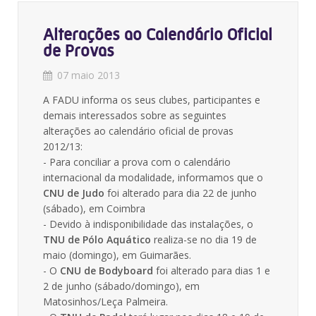
Alterações ao Calendário Oficial
de Provas
07 maio 2013
A FADU informa os seus clubes, participantes e
demais interessados sobre as seguintes
alterações ao calendário oficial de provas
2012/13:
- Para conciliar a prova com o calendário
internacional da modalidade, informamos que o
CNU de Judo
foi alterado para dia 22 de junho
(sábado), em Coimbra
- Devido à indisponibilidade das instalações, o
TNU de Pólo Aquático
realiza-se no dia 19 de
maio (domingo), em Guimarães.
- O
CNU de Bodyboard
foi alterado para dias 1 e
2 de junho (sábado/domingo), em
Matosinhos/Leça Palmeira.