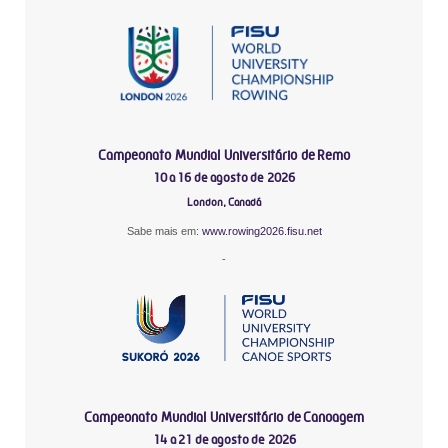
Campeonato Mundial Universitário de Remo
10 a 16 de agosto de 2026
London, Canadá
Sabe mais em:
www.rowing2026.fisu.net
-
Campeonato Mundial Universitário de Canoagem
14 a 21 de agosto de 2026