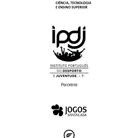
Parceiros