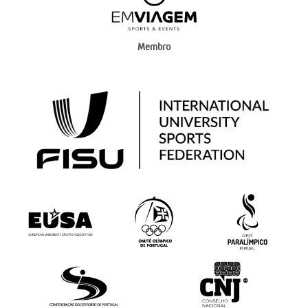
Membro