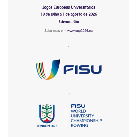
Jogos Europeus Universitários
18 de julho a 1 de agosto de 2026
Salerno, Itália
Sabe mais em:
www.eug2026.eu
-
-