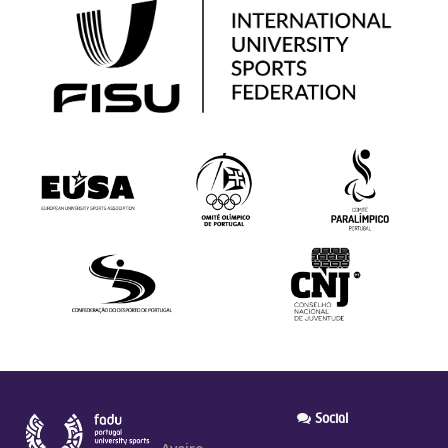
Social