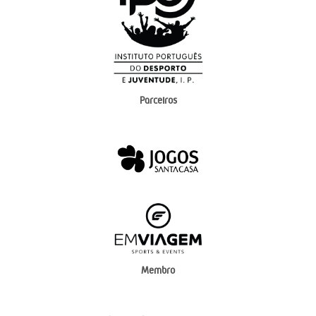
Parceiros
Membro