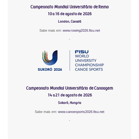
Campeonato Mundial Universitário de Remo
10 a 16 de agosto de 2026
London, Canadá
Sabe mais em:
www.rowing2026.fisu.net
-
Campeonato Mundial Universitário de Canoagem
14 a 21 de agosto de 2026
Sukoró, Hungria
Sabe mais em:
www.canoesports2026.fisu.net
-