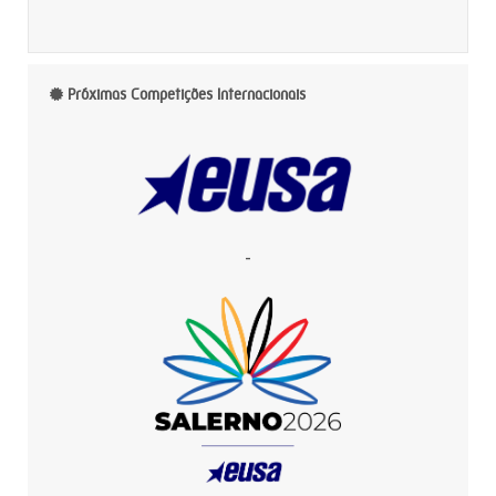
Próximas Competições Internacionais
-