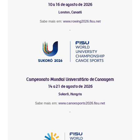
10 a 16 de agosto de 2026
London, Canadá
Sabe mais em:
www.rowing2026.fisu.net
-
Campeonato Mundial Universitário de Canoagem
14 a 21 de agosto de 2026
Sukoró, Hungria
Sabe mais em:
www.canoesports2026.fisu.net
-