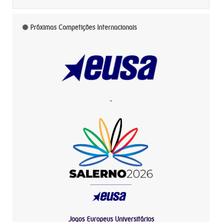
Próximas Competições Internacionais
-
Jogos Europeus Universitários