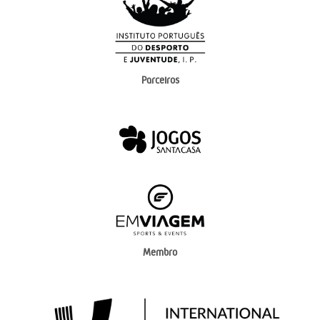
Parceiros
Membro