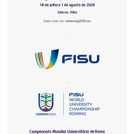
18 de julho a 1 de agosto de 2026
Salerno, Itália
Sabe mais em:
www.eug2026.eu
-
-
Campeonato Mundial Universitário de Remo