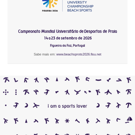
Campeonato Mundial Universitário de Desportos de Praia
14 a 23 de setembro de 2026
Figueira da Foz, Portugal
Sabe mais em:
www.beachsprots2026.fisu.net