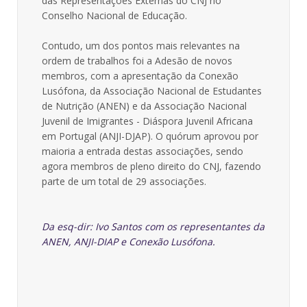
das Representações Externas do CNJ no
Conselho Nacional de Educação.
Contudo, um dos pontos mais relevantes na
ordem de trabalhos foi a Adesão de novos
membros, com a apresentação da Conexão
Lusófona, da Associação Nacional de Estudantes
de Nutrição (ANEN) e da Associação Nacional
Juvenil de Imigrantes - Diáspora Juvenil Africana
em Portugal (ANJI-DJAP). O quórum aprovou por
maioria a entrada destas associações, sendo
agora membros de pleno direito do CNJ, fazendo
parte de um total de 29 associações.
Da esq-dir: Ivo Santos com os representantes da
ANEN, ANJI-DIAP e Conexão Lusófona.