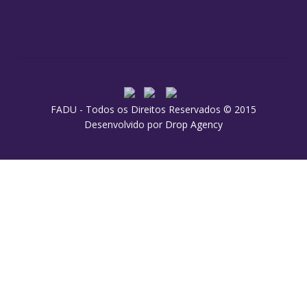
FADU - Todos os Direitos Reservados © 2015
Desenvolvido por
Drop Agency