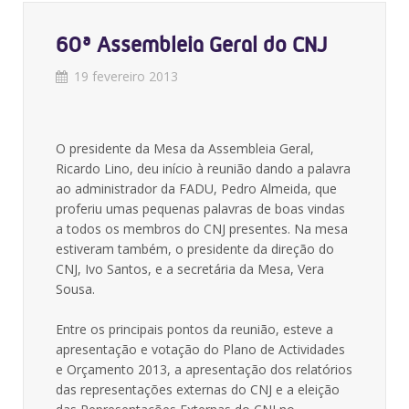
60ª Assembleia Geral do CNJ
19 fevereiro 2013
O presidente da Mesa da Assembleia Geral,
Ricardo Lino, deu início à reunião dando a palavra
ao administrador da FADU, Pedro Almeida, que
proferiu umas pequenas palavras de boas vindas
a todos os membros do CNJ presentes. Na mesa
estiveram também, o presidente da direção do
CNJ, Ivo Santos, e a secretária da Mesa, Vera
Sousa.
Entre os principais pontos da reunião, esteve a
apresentação e votação do Plano de Actividades
e Orçamento 2013, a apresentação dos relatórios
das representações externas do CNJ e a eleição