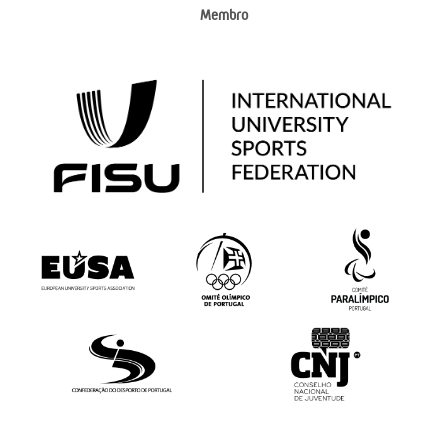
Membro