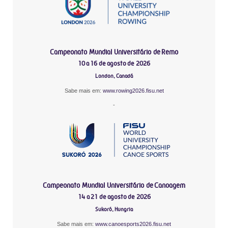
Campeonato Mundial Universitário de Remo
10 a 16 de agosto de 2026
London, Canadá
Sabe mais em:
www.rowing2026.fisu.net
-
Campeonato Mundial Universitário de Canoagem
14 a 21 de agosto de 2026
Sukoró, Hungria
Sabe mais em:
www.canoesports2026.fisu.net