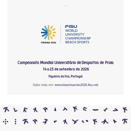
-
Campeonato Mundial Universitário de Desportos de Praia
14 a 23 de setembro de 2026
Figueira da Foz, Portugal
Sabe mais em:
www.beachsprots2026.fisu.net