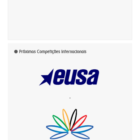
Próximas Competições Internacionais
-