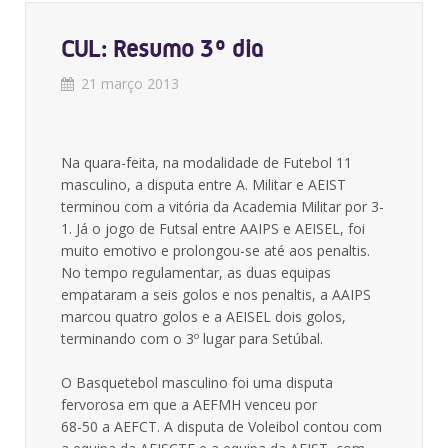
CUL: Resumo 3º dia
21 março 2013
Na quara-feita, na modalidade de Futebol 11
masculino, a disputa entre A. Militar e AEIST
terminou com a vitória da Academia Militar por 3-
1. Já o jogo de Futsal entre AAIPS e AEISEL, foi
muito emotivo e prolongou-se até aos penaltis.
No tempo regulamentar, as duas equipas
empataram a seis golos e nos penaltis, a AAIPS
marcou quatro golos e a AEISEL dois golos,
terminando com o 3º lugar para Setúbal.
O Basquetebol masculino foi uma disputa
fervorosa em que a AEFMH venceu por
68-50 a AEFCT. A disputa de Voleibol contou com