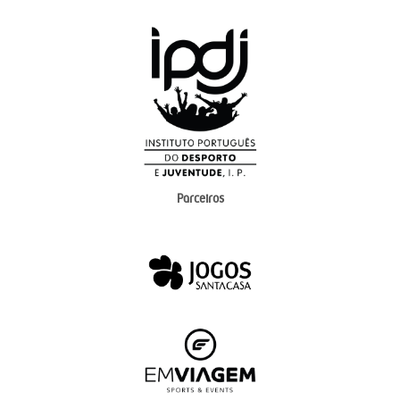
Parceiros