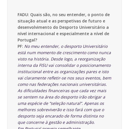
FADU: Quais são, no seu entender, o ponto de
situação atual e as perspetivas de futuro e
desenvolvimento do Desporto Universitário a
nível internacional e especialmente a nível de
Portugal?
PF:
No meu entender, o desporto Universitário
está num momento de crescimento como nunca
visto na história. Desde logo, a reorganização
interna da FISU vai consolidar o posicionamento
institucional entre as organizações pares e isto
vai claramente refletir-se nos seus eventos, bem
como nas federações nacionais universitárias.
As dificuldades financeiras que cada vez mais
se sentem na área do desporto irão obrigar a
uma espécie de “seleção natural”. Apenas os
melhores sobreviverão e isso fará com que o
desporto seja encarado de forma distinta no
que concerne à gestão e administração.
Em Portugal prevejo semelhante