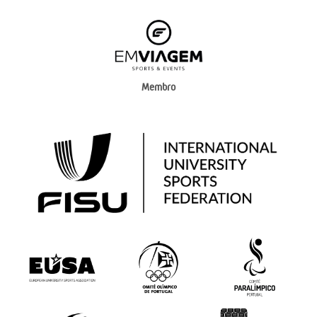
Membro