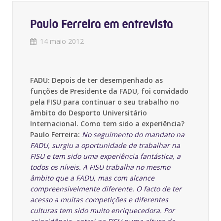
Paulo Ferreira em entrevista
14 maio 2012
FADU: Depois de ter desempenhado as
funções de Presidente da FADU, foi convidado
pela FISU para continuar o seu trabalho no
âmbito do Desporto Universitário
Internacional. Como tem sido a experiência?
Paulo Ferreira:
No seguimento do mandato na
FADU, surgiu a oportunidade de trabalhar na
FISU e tem sido uma experiência fantástica, a
todos os níveis. A FISU trabalha no mesmo
âmbito que a FADU, mas com alcance
compreensivelmente diferente. O facto de ter
acesso a muitas competições e diferentes
culturas tem sido muito enriquecedora. Por