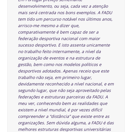
desenvolvimento, ou seja, cada vez a atenção
mais será centrada nos bons exemplos. A FADU
tem tido um percurso notável nos últimos anos,
arrisco-me mesmo a dizer que,
comparativamente é bem capaz de ser a
federação desportiva nacional com maior
sucesso desportivo. E isto assenta unicamente
no trabalho feito internamente, a nível da
organização de eventos e na estrutura de
gestão, bem como nos modelos políticos e
desportivos adotados. Apenas receio que este
trabalho não seja, em primeiro lugar,
devidamente reconhecido a nível nacional, e em
segundo lugar, que não seja aproveitado pelas
federações e estruturas parceiras da FADU. A
meu ver, conhecendo bem as realidades que
existem a nível mundial, é por vezes difícil
compreender a “distância” que existe entre as
organizações. Sem dúvida alguma, a FADU é das
melhores estruturas desportivas universitárias