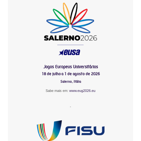
Jogos Europeus Universitários
18 de julho a 1 de agosto de 2026
Salerno, Itália
Sabe mais em:
www.eug2026.eu
-