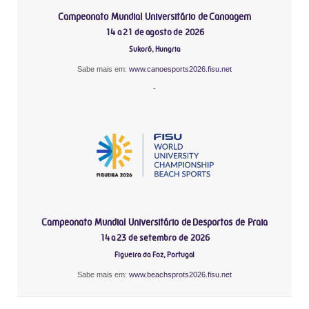
Campeonato Mundial Universitário de Canoagem
14 a 21 de agosto de 2026
Sukoró, Hungria
Sabe mais em:
www.canoesports2026.fisu.net
-
Campeonato Mundial Universitário de Desportos de Praia
14 a 23 de setembro de 2026
Figueira da Foz, Portugal
Sabe mais em:
www.beachsprots2026.fisu.net