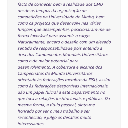
facto de conhecer bem a realidade dos CMU
desde os tempos da organização de
competições na Universidade do Minho, bem
como os projetos que desenvolvi nas várias
funções que desempenhei, posicionaram-me de
forma favorável para assumir o cargo.
Naturalmente, encaro o desafio com um elevado
sentido de responsabilidade pois entendo a
área dos Campeonatos Mundiais Universitários
como o de maior potencial para
desenvolvimento. A cobertura e alcance dos
Campeonatos do Mundo Universitários
orientado às federações membro da FISU, assim
como às federações desportivas internacionais,
dão um papel fulcral a este Departamento no
que toca a relações institucionais e públicas. Da
mesma forma, a título pessoal, sinto-me
honrado por ver o meu trabalho a ser
reconhecido, e julgo os desafios muito
interessantes.