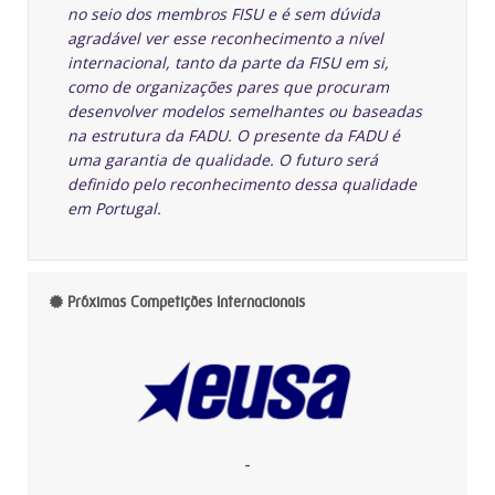
no seio dos membros FISU e é sem dúvida
agradável ver esse reconhecimento a nível
internacional, tanto da parte da FISU em si,
como de organizações pares que procuram
desenvolver modelos semelhantes ou baseadas
na estrutura da FADU. O presente da FADU é
uma garantia de qualidade. O futuro será
definido pelo reconhecimento dessa qualidade
em Portugal.
Próximas Competições Internacionais
-