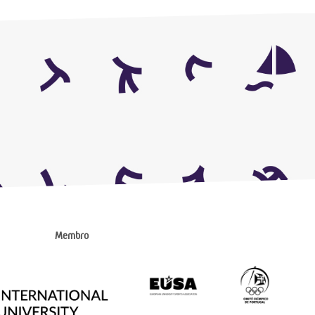
Membro