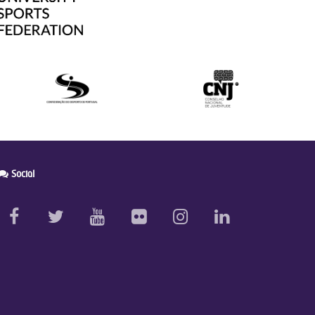
Social