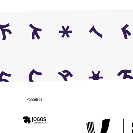
Parceiros