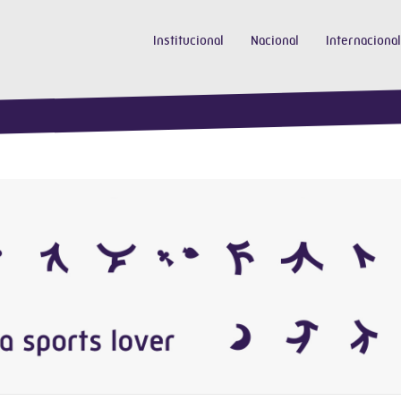
Institucional
Nacional
Internacional