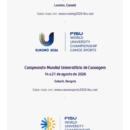
London, Canadá
Sabe mais em:
www.rowing2026.fisu.net
-
Campeonato Mundial Universitário de Canoagem
14 a 21 de agosto de 2026
Sukoró, Hungria
Sabe mais em:
www.canoesports2026.fisu.net
-