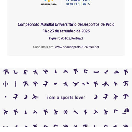
Campeonato Mundial Universitário de Desportos de Praia
14 a 23 de setembro de 2026
Figueira da Foz, Portugal
Sabe mais em:
www.beachsprots2026.fisu.net