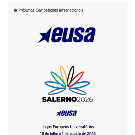
Próximas Competições Internacionais
-
Jogos Europeus Universitários
18 de julho a 1 de agosto de 2026