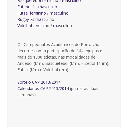
Basquetebol feminino / masculino
Futebol 11 masculino
Futsal feminino / masculino
Rugby 7s masculino
Voleibol feminino / masculino
Os Campeonatos Académicos do Porto vão
decorrer com a participação de 144 equipas e
mais de 1000 atletas, nas modalidades de
Andebol (f/m), Basquetebol (f/m), Futebol 11 (m),
Futsal (f/m) e Voleibol (f/m).
Sorteio CAP 2013/2014
Calendários CAP 2013/2014
(primeiras duas
semanas)