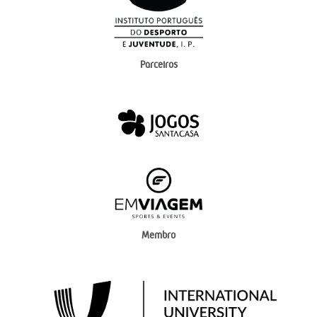
Parceiros
Membro