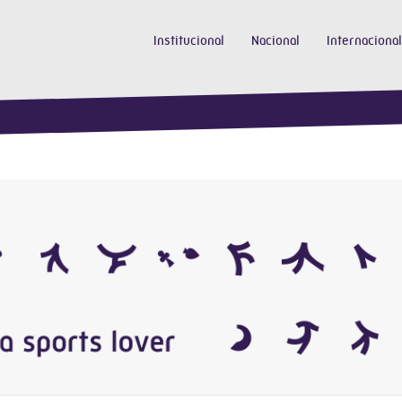
Institucional
Nacional
Internacional