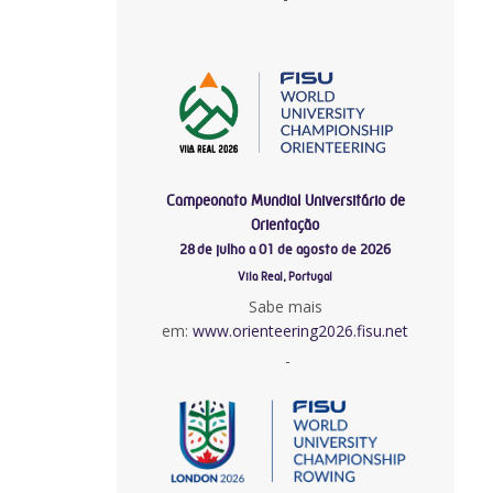
Campeonato Mundial Universitário de
Orientação
28 de julho a 01 de agosto de 2026
Vila Real, Portugal
Sabe mais
em:
www.orienteering2026.fisu.net
-