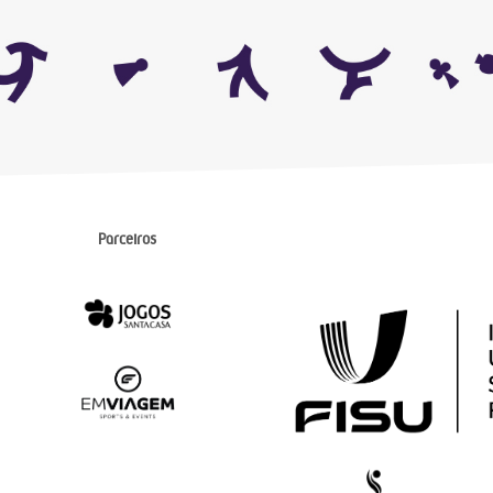
Parceiros