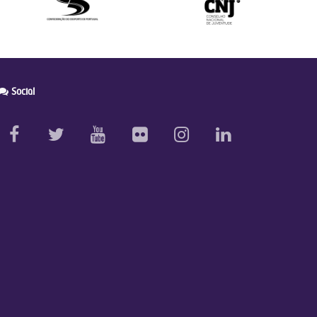
Social