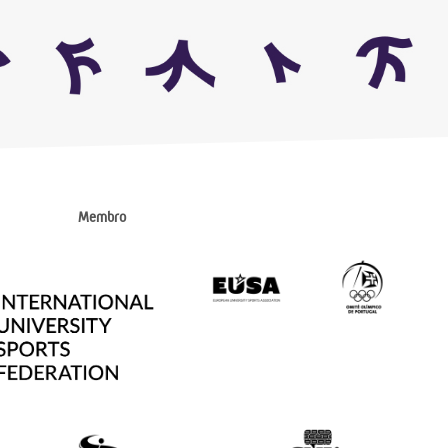
Membro