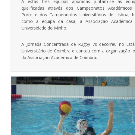
A estas três equipas apuradas juntam-se as equi
qualificadas através dos Campeonatos Académicos
Porto e dos Campeonatos Universitários de Lisboa, 
como a equipa da casa, a Associação Académica
Universidade do Minho.
A Jornada Concentrada de Rugby 7s decorreu no Está
Universitário de Coimbra e contou com a organização lo
da Associação Académica de Coimbra.