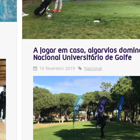
A jogar em casa, algarvios domi
Nacional Universitário de Golfe
10 fevereiro 2019
Nacional