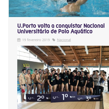
U.Porto volta a conquistar Nacional
Universitário de Polo Aquático
19 fevereiro 2019
Nacional