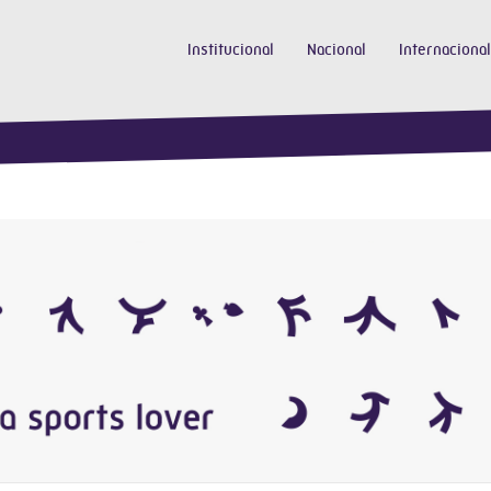
Institucional
Nacional
Internacional