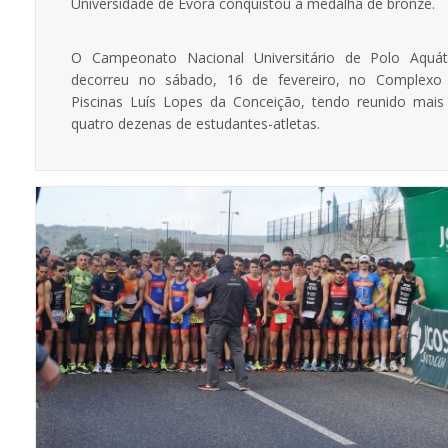
Universidade de Évora conquistou a medalha de bronze.
O Campeonato Nacional Universitário de Polo Aquát
decorreu no sábado, 16 de fevereiro, no Complexo
Piscinas Luís Lopes da Conceição, tendo reunido mais
quatro dezenas de estudantes-atletas.