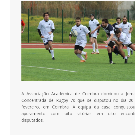
A Associação Académica de Coimbra dominou a Jorn
Concentrada de Rugby 7s que se disputou no dia 20
fevereiro, em Coimbra. A equipa da casa conquisto
apuramento com oito vitórias em oito encont
disputados.