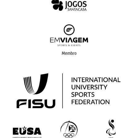
Membro