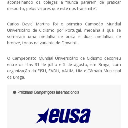
aconselhando os colegas a “nunca pararem de praticar
desporto, pelos valores que este nos transmite”.
Carlos David Martins foi o primeiro Campeão Mundial
Universitário de Ciclismo por Portugal, medalha à qual se
somaram uma medalha de prata e duas medalhas de
bronze, todas na variante de Downhill.
O Campeonato Mundial Universitário de Ciclismo decorreu
entre os dias 31 de julho e 5 de agosto, em Braga, com
organização da FISU, FADU, AAUM, UM e Câmara Municipal
de Braga.
Próximas Competições Internacionais