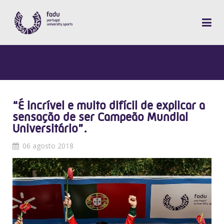
“É incrível e muito difícil de explicar a
sensação de ser Campeão Mundial
Universitário”.
06 agosto 2018