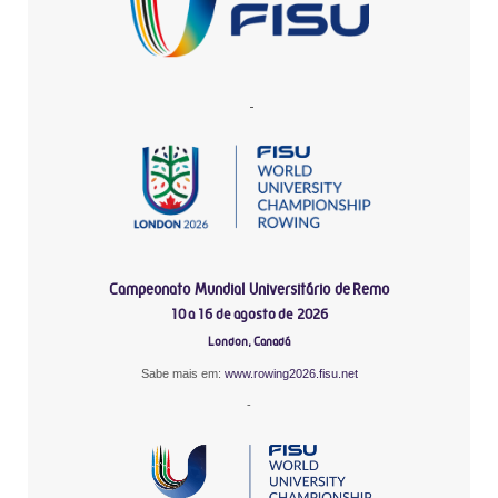
-
Campeonato Mundial Universitário de Remo
10 a 16 de agosto de 2026
London, Canadá
Sabe mais em:
www.rowing2026.fisu.net
-