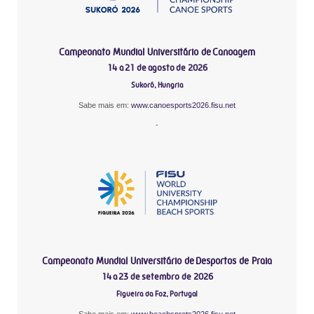
Campeonato Mundial Universitário de Canoagem
14 a 21 de agosto de 2026
Sukoró, Hungria
Sabe mais em:
www.canoesports2026.fisu.net
-
Campeonato Mundial Universitário de Desportos de Praia
14 a 23 de setembro de 2026
Figueira da Foz, Portugal