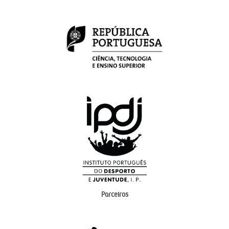
Parceiros