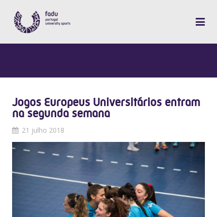
Jogos Europeus Universitários entram
na segunda semana
21 julho 2018