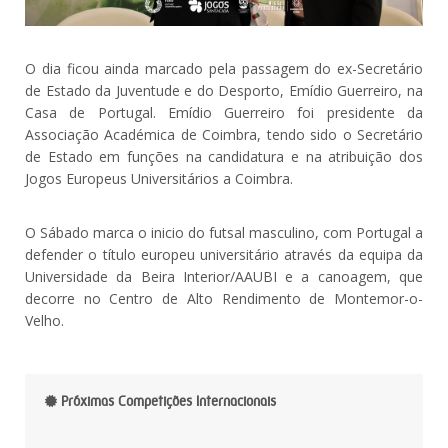
O dia ficou ainda marcado pela passagem do ex-Secretário
de Estado da Juventude e do Desporto, Emídio Guerreiro, na
Casa de Portugal. Emídio Guerreiro foi presidente da
Associação Académica de Coimbra, tendo sido o Secretário
de Estado em funções na candidatura e na atribuição dos
Jogos Europeus Universitários a Coimbra.
O Sábado marca o inicio do futsal masculino, com Portugal a
defender o título europeu universitário através da equipa da
Universidade da Beira Interior/AAUBI e a canoagem, que
decorre no Centro de Alto Rendimento de Montemor-o-
Velho.
Próximas Competições Internacionais