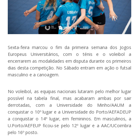
Sexta-feira marcou o fim da primeira semana dos Jogos
Europeus Universitários, com o ténis e o voleibol a
encerrarem as modalidades em disputa durante os primeiros
dias desta competição. No Sábado entram em ação o futsal
masculino e a canoagem.
No voleibol, as equipas nacionais lutaram pelo melhor lugar
possível na tabela final, mas acabaram ambas por sair
derrotadas, com a Universidade do Minho/AAUM a
conquistar o 10º lugar e a Universidade do Porto/AEFADEUP
a conquistar o 14º lugar, em femininos. Em masculinos, a
U.Porto/AEFEUP ficou-se pelo 12º lugar e a AAC/UCoimbra
pelo 16º posto.