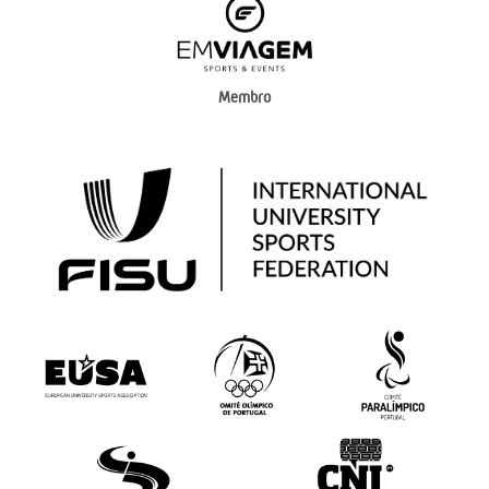
Membro