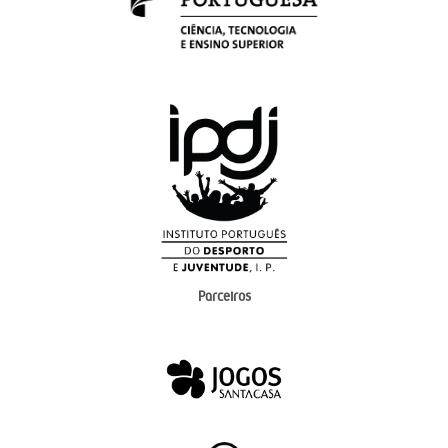
Parceiros