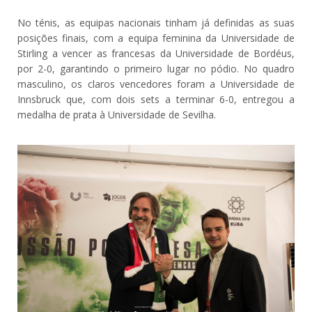
No ténis, as equipas nacionais tinham já definidas as suas
posições finais, com a equipa feminina da Universidade de
Stirling a vencer as francesas da Universidade de Bordéus,
por 2-0, garantindo o primeiro lugar no pódio. No quadro
masculino, os claros vencedores foram a Universidade de
Innsbruck que, com dois sets a terminar 6-0, entregou a
medalha de prata à Universidade de Sevilha.