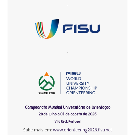
-
-
Campeonato Mundial Universitário de Orientação
28 de julho a 01 de agosto de 2026
Vila Real, Portugal
Sabe mais em:
www.orienteering2026.fisu.net