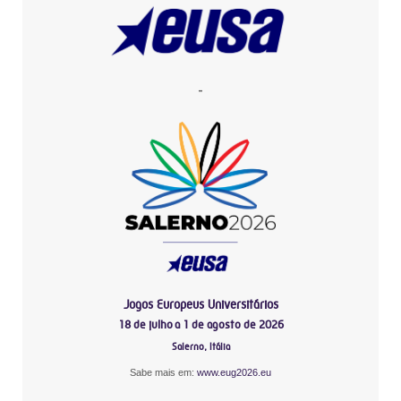
-
Jogos Europeus Universitários
18 de julho a 1 de agosto de 2026
Salerno, Itália
Sabe mais em:
www.eug2026.eu