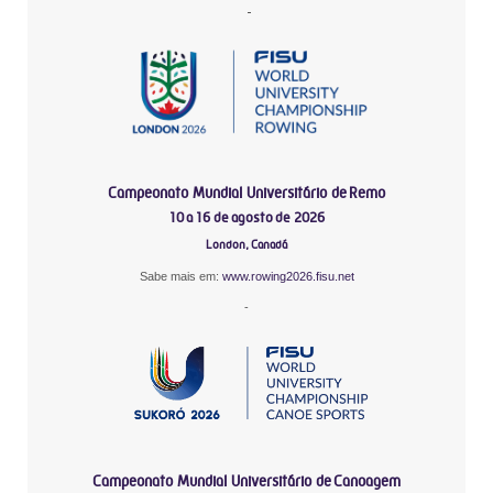
-
Campeonato Mundial Universitário de Remo
10 a 16 de agosto de 2026
London, Canadá
Sabe mais em:
www.rowing2026.fisu.net
-
Campeonato Mundial Universitário de Canoagem