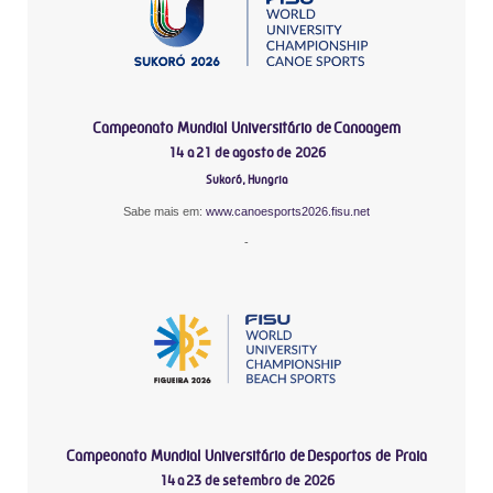
Campeonato Mundial Universitário de Canoagem
14 a 21 de agosto de 2026
Sukoró, Hungria
Sabe mais em:
www.canoesports2026.fisu.net
-
Campeonato Mundial Universitário de Desportos de Praia
14 a 23 de setembro de 2026