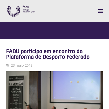
FADU participa em encontro da
Plataforma de Desporto Federado
23 maio 2018