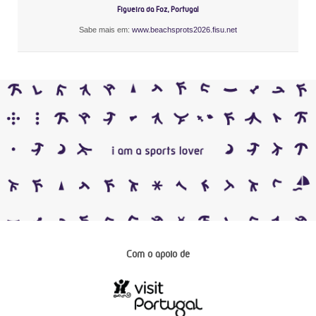
Figueira da Foz, Portugal
Sabe mais em:
www.beachsprots2026.fisu.net
Com o apoio de