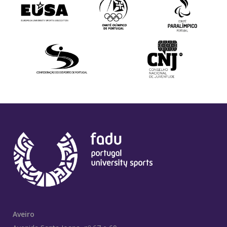
Aveiro