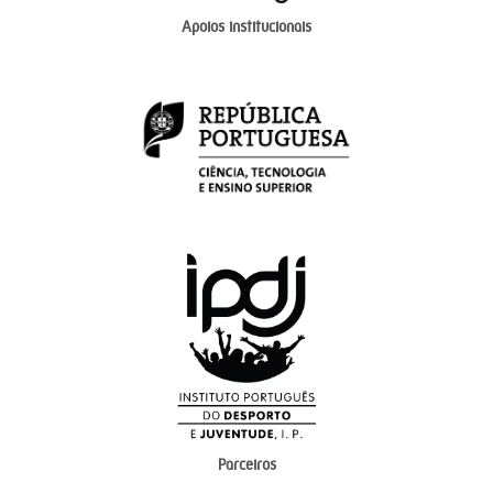
Apoios institucionais
Parceiros