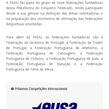
A FADU faz parte do grupo de nove federações fundadoras
desta Plataforma do Desporto Federado, tendo participado
desde a sua génese na definição das linhas orientadoras e
na preparação dos momentos de afirmação das federações
desportivas envolvidas.
Para além da FADU, as federações fundadoras são a
Federação de Ginástica de Portugal, a Federação de Triatlo
de Portugal, a Federação Portuguesa de Atletismo, a
Federação Portuguesa de Canoagem, a Federação
Portuguesa de Ciclismo, a Federação Portuguesa de Judo, a
Federação Portuguesa de Natação e a Federação
Portuguesa de Ténis de Mesa.
Próximas Competições Internacionais