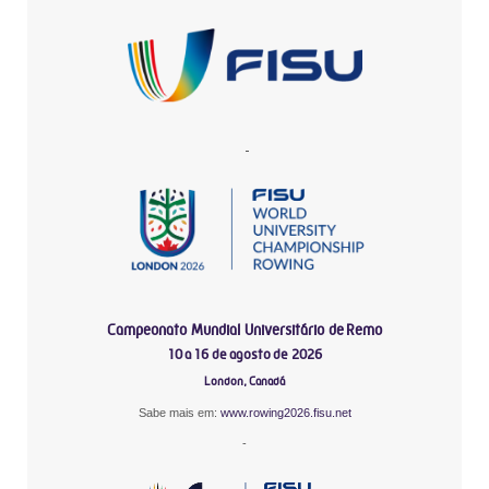
-
Campeonato Mundial Universitário de Remo
10 a 16 de agosto de 2026
London, Canadá
Sabe mais em:
www.rowing2026.fisu.net
-