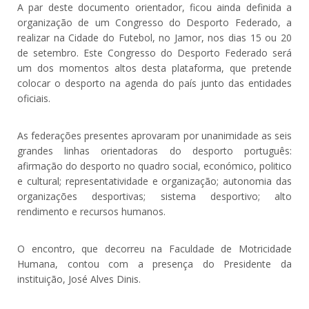
A par deste documento orientador, ficou ainda definida a
organização de um Congresso do Desporto Federado, a
realizar na Cidade do Futebol, no Jamor, nos dias 15 ou 20
de setembro. Este Congresso do Desporto Federado será
um dos momentos altos desta plataforma, que pretende
colocar o desporto na agenda do país junto das entidades
oficiais.
As federações presentes aprovaram por unanimidade as seis
grandes linhas orientadoras do desporto português:
afirmação do desporto no quadro social, económico, politico
e cultural; representatividade e organização; autonomia das
organizações desportivas; sistema desportivo; alto
rendimento e recursos humanos.
O encontro, que decorreu na Faculdade de Motricidade
Humana, contou com a presença do Presidente da
instituição, José Alves Dinis.