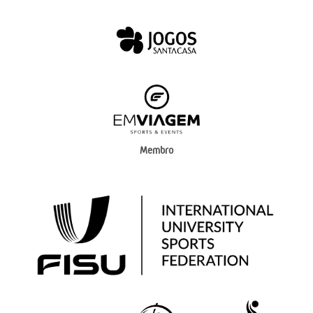
Membro