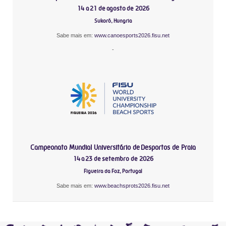
14 a 21 de agosto de 2026
Sukoró, Hungria
Sabe mais em:
www.canoesports2026.fisu.net
-
Campeonato Mundial Universitário de Desportos de Praia
14 a 23 de setembro de 2026
Figueira da Foz, Portugal
Sabe mais em:
www.beachsprots2026.fisu.net