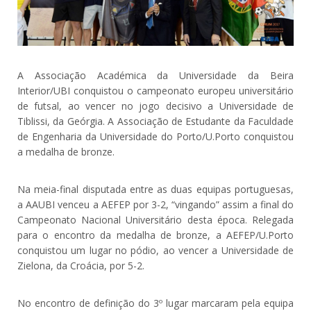
A Associação Académica da Universidade da Beira
Interior/UBI conquistou o campeonato europeu universitário
de futsal, ao vencer no jogo decisivo a Universidade de
Tiblissi, da Geórgia. A Associação de Estudante da Faculdade
de Engenharia da Universidade do Porto/U.Porto conquistou
a medalha de bronze.
Na meia-final disputada entre as duas equipas portuguesas,
a AAUBI venceu a AEFEP por 3-2, “vingando” assim a final do
Campeonato Nacional Universitário desta época. Relegada
para o encontro da medalha de bronze, a AEFEP/U.Porto
conquistou um lugar no pódio, ao vencer a Universidade de
Zielona, da Croácia, por 5-2.
No encontro de definição do 3º lugar marcaram pela equipa