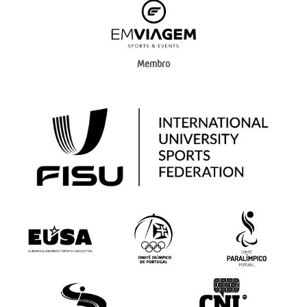
Membro