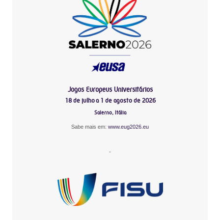
Jogos Europeus Universitários
18 de julho a 1 de agosto de 2026
Salerno, Itália
Sabe mais em:
www.eug2026.eu
-