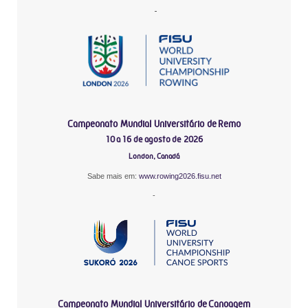
-
Campeonato Mundial Universitário de Remo
10 a 16 de agosto de 2026
London, Canadá
Sabe mais em:
www.rowing2026.fisu.net
-
Campeonato Mundial Universitário de Canoagem