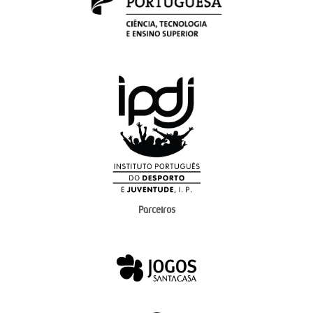
Parceiros