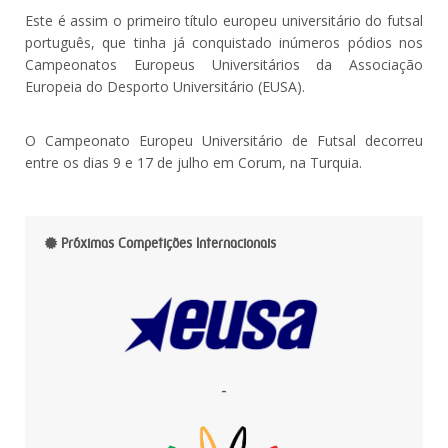
Este é assim o primeiro título europeu universitário do futsal
português, que tinha já conquistado inúmeros pódios nos
Campeonatos Europeus Universitários da Associação
Europeia do Desporto Universitário (EUSA).
O Campeonato Europeu Universitário de Futsal decorreu
entre os dias 9 e 17 de julho em Corum, na Turquia.
Próximas Competições Internacionais
-