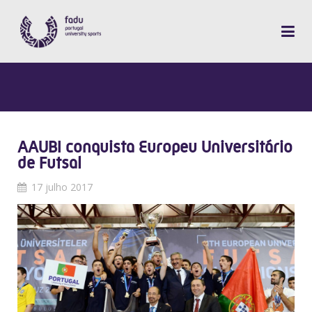
AAUBI conquista Europeu Universitário
de Futsal
17 julho 2017