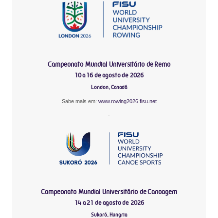
Campeonato Mundial Universitário de Remo
10 a 16 de agosto de 2026
London, Canadá
Sabe mais em:
www.rowing2026.fisu.net
-
Campeonato Mundial Universitário de Canoagem
14 a 21 de agosto de 2026
Sukoró, Hungria