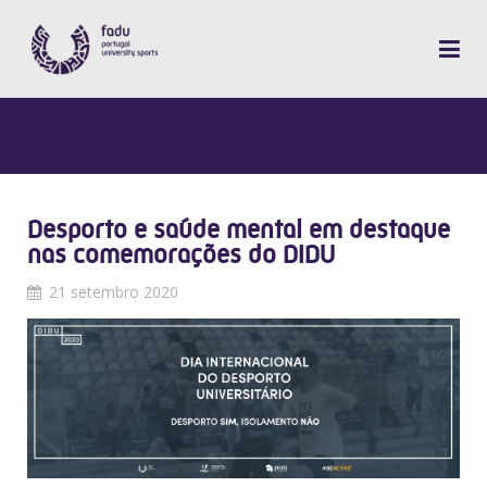
Desporto e saúde mental em destaque
nas comemorações do DIDU
21 setembro 2020