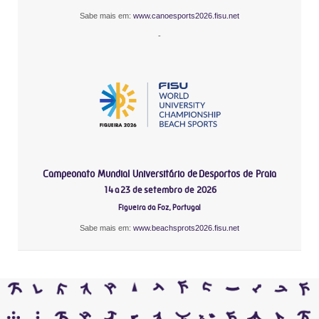
Sabe mais em:
www.canoesports2026.fisu.net
-
Campeonato Mundial Universitário de Desportos de Praia
14 a 23 de setembro de 2026
Figueira da Foz, Portugal
Sabe mais em:
www.beachsprots2026.fisu.net