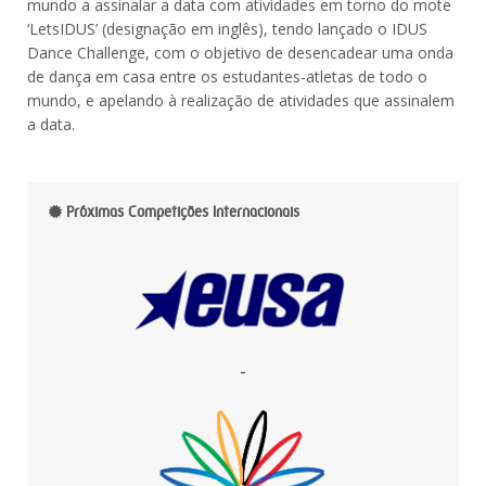
mundo a assinalar a data com atividades em torno do mote
‘LetsIDUS’ (designação em inglês), tendo lançado o IDUS
Dance Challenge, com o objetivo de desencadear uma onda
de dança em casa entre os estudantes-atletas de todo o
mundo, e apelando à realização de atividades que assinalem
a data.
Próximas Competições Internacionais
-