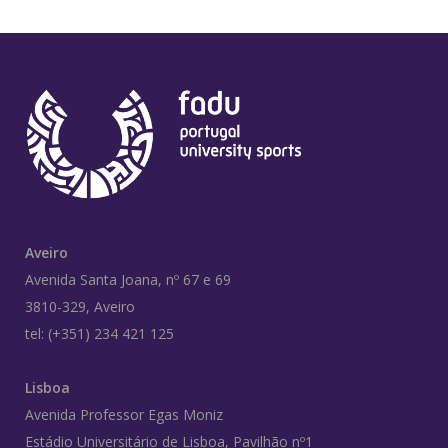
Aveiro
Avenida Santa Joana, nº 67 e 69
3810-329, Aveiro
tel: (+351) 234 421 125
Lisboa
Avenida Professor Egas Moniz
Estádio Universitário de Lisboa, Pavilhão nº1