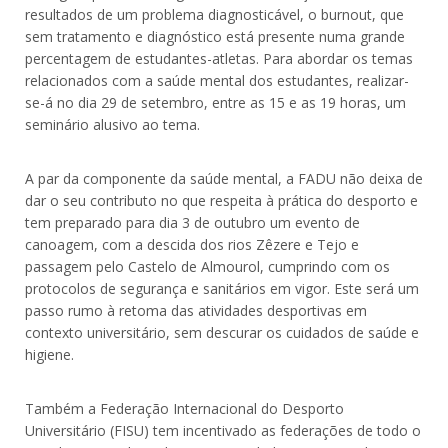
resultados de um problema diagnosticável, o burnout, que
sem tratamento e diagnóstico está presente numa grande
percentagem de estudantes-atletas. Para abordar os temas
relacionados com a saúde mental dos estudantes, realizar-
se-á no dia 29 de setembro, entre as 15 e as 19 horas, um
seminário alusivo ao tema.
A par da componente da saúde mental, a FADU não deixa de
dar o seu contributo no que respeita à prática do desporto e
tem preparado para dia 3 de outubro um evento de
canoagem, com a descida dos rios Zêzere e Tejo e
passagem pelo Castelo de Almourol, cumprindo com os
protocolos de segurança e sanitários em vigor. Este será um
passo rumo à retoma das atividades desportivas em
contexto universitário, sem descurar os cuidados de saúde e
higiene.
Também a Federação Internacional do Desporto
Universitário (FISU) tem incentivado as federações de todo o