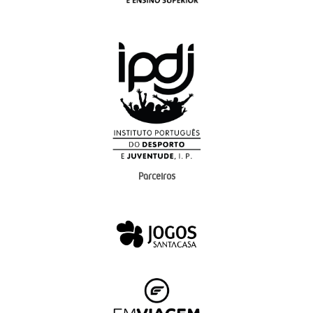
Parceiros