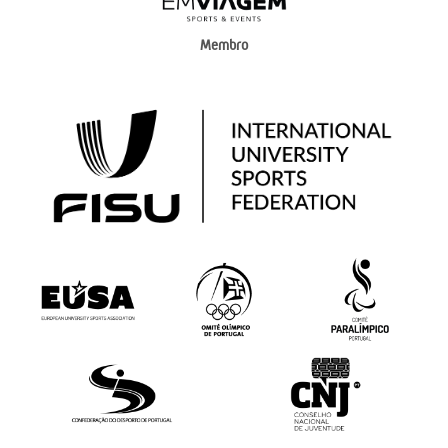
Membro