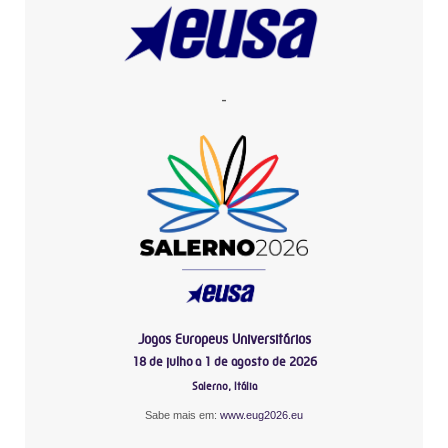
-
Jogos Europeus Universitários
18 de julho a 1 de agosto de 2026
Salerno, Itália
Sabe mais em:
www.eug2026.eu