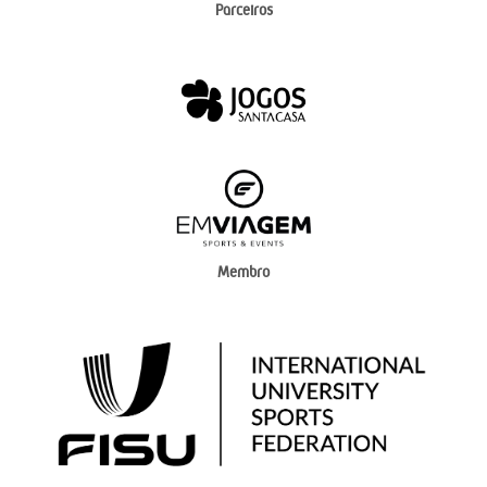
Parceiros
Membro