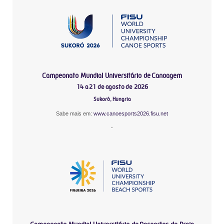
Campeonato Mundial Universitário de Canoagem
14 a 21 de agosto de 2026
Sukoró, Hungria
Sabe mais em:
www.canoesports2026.fisu.net
-