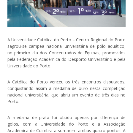
A Universidade Católica do Porto – Centro Regional do Porto
sagrou-se campeã nacional universitária de pólo aquático,
no primeiro dia dos Concentrados de Equipas, promovidos
pela Federação Académica do Desporto Universitário e pela
Universidade do Porto.
A Católica do Porto venceu os três encontros disputados,
conquistando assim a medalha de ouro nesta competição
nacional universitária, que abriu um evento de três dias no
Porto.
A medalha de prata foi obtido apenas por diferença de
golos, com a Universidade do Porto e a Associação
Académica de Coimbra a somarem ambas quatro pontos. A