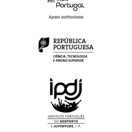
Apoios institucionais