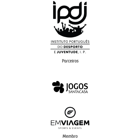
Parceiros
Membro