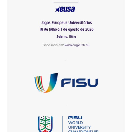
Jogos Europeus Universitários
18 de julho a 1 de agosto de 2026
Salerno, Itália
Sabe mais em:
www.eug2026.eu
-
-