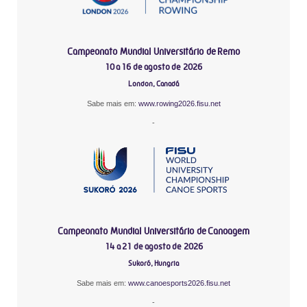
Campeonato Mundial Universitário de Remo
10 a 16 de agosto de 2026
London, Canadá
Sabe mais em:
www.rowing2026.fisu.net
-
Campeonato Mundial Universitário de Canoagem
14 a 21 de agosto de 2026
Sukoró, Hungria
Sabe mais em:
www.canoesports2026.fisu.net
-