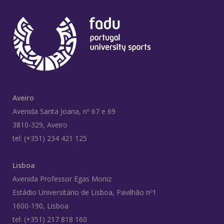
Aveiro
Avenida Santa Joana, nº 67 e 69
3810-329, Aveiro
tel: (+351) 234 421 125
Lisboa
Avenida Professor Egas Moniz
Estádio Universitário de Lisboa, Pavilhão nº1
1600-190, Lisboa
tel: (+351) 217 818 160