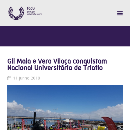
Gil Maia e Vera Vilaça conquistam
Nacional Universitário de Triatlo
11 junho 2018