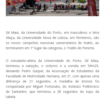
Gil Maia, da Universidade do Porto, em masculinos e Vera
Vilaça, da Universidade Nova de Lisboa, em femininos, são
os novos campeões nacionais universitários de triatlo, ao
terminarem em 1º lugar da categoria, o Triatlo de Peniche.
O estudante-atleta da Universidade do Porto, Gil Maia,
terminou a natação, o ciclismo e a corrida em 59m25,
deixando Pedro Gaspar, da Associação de Estudantes da
Faculdade de Motricidade Humana, em 2º, com apenas uma
diferença de 21 segundos. A medalha de bronze foi
conquistada por Miguel Fortunato, do Instituto Politécnico
de Santarém, que terminou a 28 segundos do topo da
tabela.