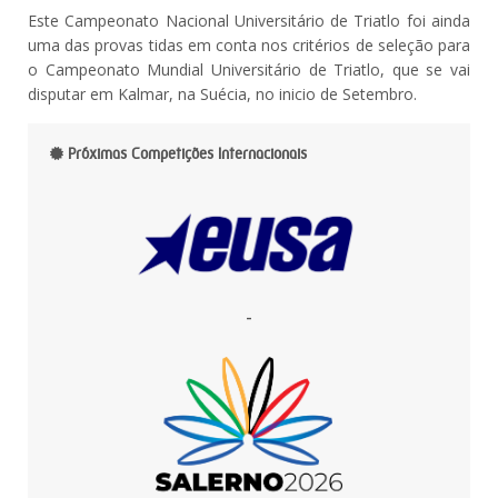
Este Campeonato Nacional Universitário de Triatlo foi ainda
uma das provas tidas em conta nos critérios de seleção para
o Campeonato Mundial Universitário de Triatlo, que se vai
disputar em Kalmar, na Suécia, no inicio de Setembro.
Próximas Competições Internacionais
-