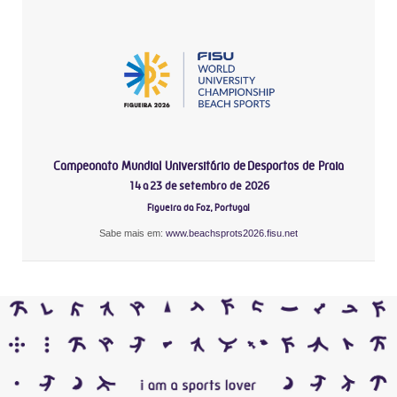
Campeonato Mundial Universitário de Desportos de Praia
14 a 23 de setembro de 2026
Figueira da Foz, Portugal
Sabe mais em:
www.beachsprots2026.fisu.net