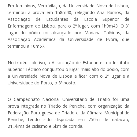
Em femininos, Vera Vilaça, da Universidade Nova de Lisboa,
terminou a prova em 1h8m40, relegando Ana Ramos, da
Associação de Estudantes da Escola Superior de
Enfermagem de Lisboa, para o 2º lugar, com 1h9m43. O 3º
lugar do pódio foi alcançado por Mariana Talhinas, da
Associação Académica da Universidade de Évora, que
terminou a 10m57.
No troféu coletivo, a Associação de Estudantes do Instituto
Superior Técnico conquistou o lugar mais alto do pódio, com
a Universidade Nova de Lisboa a ficar com o 2º lugar e a
Universidade do Porto, o 3º posto.
O Campeonato Nacional Universitário de Triatlo foi uma
prova integrada no Triatlo de Peniche, com organização da
Federação Portuguesa de Triatlo e da Câmara Municipal de
Peniche, tendo sido disputada em 750m de natação,
21,7kms de ciclismo e 5km de corrida.