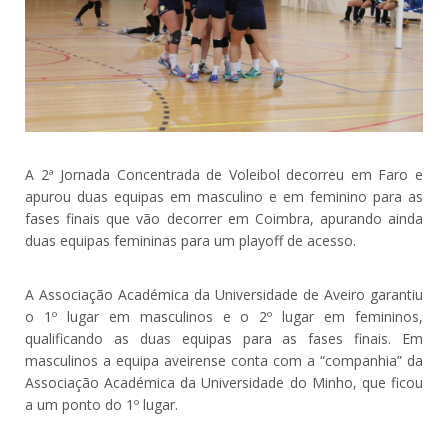
A 2ª Jornada Concentrada de Voleibol decorreu em Faro e
apurou duas equipas em masculino e em feminino para as
fases finais que vão decorrer em Coimbra, apurando ainda
duas equipas femininas para um playoff de acesso.
A Associação Académica da Universidade de Aveiro garantiu
o 1º lugar em masculinos e o 2º lugar em femininos,
qualificando as duas equipas para as fases finais. Em
masculinos a equipa aveirense conta com a “companhia” da
Associação Académica da Universidade do Minho, que ficou
a um ponto do 1º lugar.