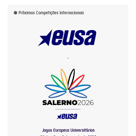
Próximas Competições Internacionais
-
Jogos Europeus Universitários