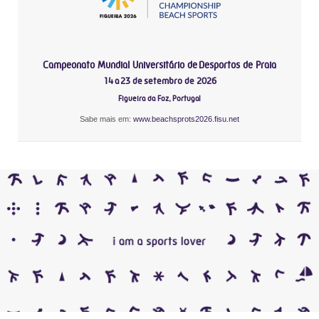
Campeonato Mundial Universitário de Desportos de Praia
14 a 23 de setembro de 2026
Figueira da Foz, Portugal
Sabe mais em:
www.beachsprots2026.fisu.net