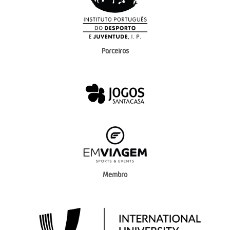
Parceiros
Membro