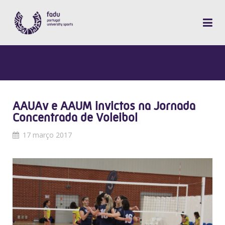
AAUAv e AAUM invictos na Jornada
Concentrada de Voleibol
17 março 2017