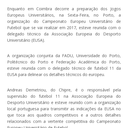
Enquanto em Coimbra decorre a preparação dos Jogos
Europeus Universitários, na Sexta-Feira, no Porto, a
organização do Campeonato Europeu Universitário de
Futebol que se vai realizar em 2017, esteve reunida com o
delegado técnico da Associação Europeia do Desporto
Universitário (EUSA).
A organização conjunta da FADU, Universidade do Porto,
Politécnico do Porto e Federação Académica do Porto,
esteve reunida com o delegado técnico de futebol 11 da
EUSA para delinear os detalhes técnicos do europeu.
Andreas Demetriou, do Chipre, é o responsável pela
supervisão do futebol 11 na Associação Europeia do
Desporto Universitário e esteve reunido com a organização
local portuguesa para transmitir as indicações da EUSA no
que toca aos quadros competitivos e a outros detalhes
relacionados com a vertente competitiva do Campeonato
Europeu Universitário de Futebol.