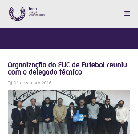
Organização do EUC de Futebol reuniu
com o delegado técnico
01 dezembro 2016