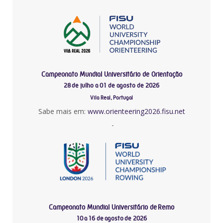
Campeonato Mundial Universitário de Orientação
28 de julho a 01 de agosto de 2026
Vila Real, Portugal
Sabe mais em:
www.orienteering2026.fisu.net
-
Campeonato Mundial Universitário de Remo
10 a 16 de agosto de 2026