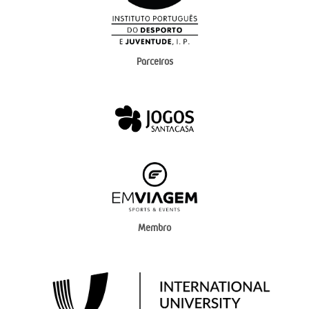
Parceiros
Membro