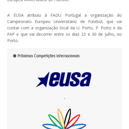
A EUSA atribuiu à FADU Portugal a organização do
Campeonato Europeu Universitário de Futebol, que vai
contar com a organização local da U. Porto, P. Porto e da
FAP e que vai decorrer entre os dias 23 e 30 de Julho, no
Porto.
Próximas Competições Internacionais
-