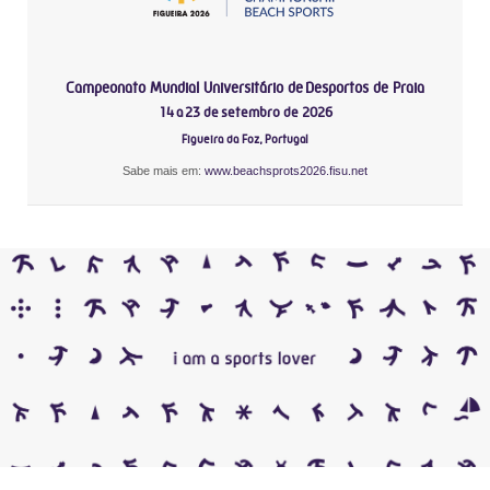
Campeonato Mundial Universitário de Desportos de Praia
14 a 23 de setembro de 2026
Figueira da Foz, Portugal
Sabe mais em:
www.beachsprots2026.fisu.net