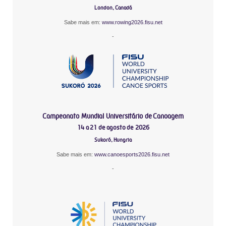
London, Canadá
Sabe mais em:
www.rowing2026.fisu.net
-
Campeonato Mundial Universitário de Canoagem
14 a 21 de agosto de 2026
Sukoró, Hungria
Sabe mais em:
www.canoesports2026.fisu.net
-