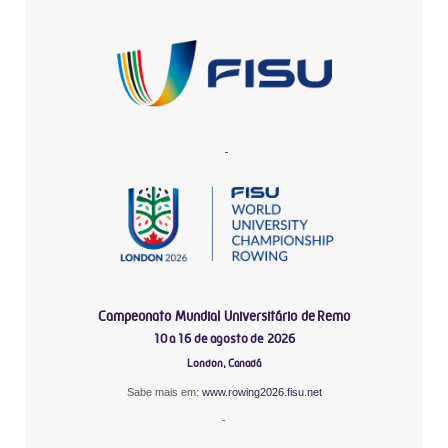
-
Campeonato Mundial Universitário de Remo
10 a 16 de agosto de 2026
London, Canadá
Sabe mais em:
www.rowing2026.fisu.net
-