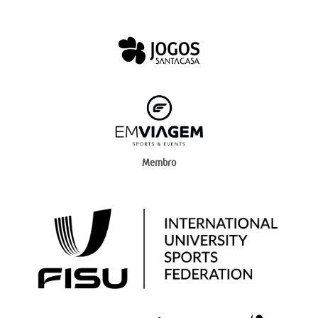
Membro