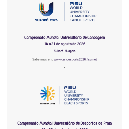
Campeonato Mundial Universitário de Canoagem
14 a 21 de agosto de 2026
Sukoró, Hungria
Sabe mais em:
www.canoesports2026.fisu.net
-
Campeonato Mundial Universitário de Desportos de Praia