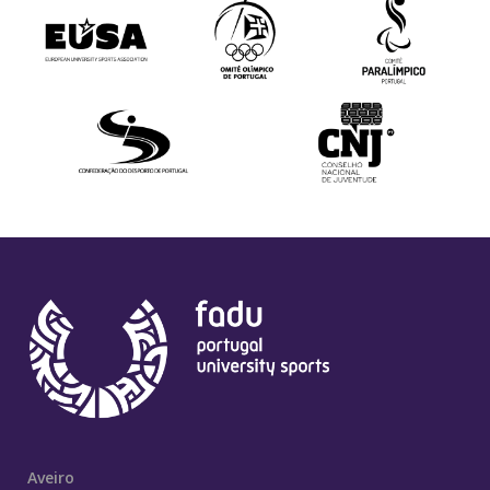
Aveiro