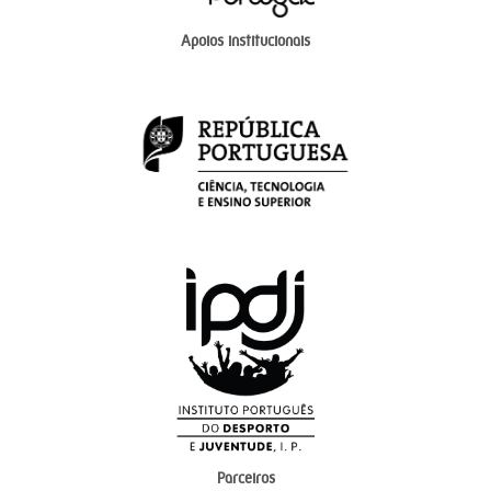
Apoios institucionais
Parceiros