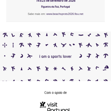
14 a 23 de setembro de 2026
Figueira da Foz, Portugal
Sabe mais em:
www.beachsprots2026.fisu.net
Com o apoio de