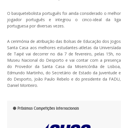
O basquetebolista português foi ainda considerado o melhor
jogador português e integrou o cinco-ideal da liga
portuguesa por diversas vezes.
A cerimónia de atribuição das Bolsas de Educação dos Jogos
Santa Casa aos melhores estudantes-atletas da Universíada
de Taipé vai decorrer no dia 7 de fevereiro, pelas 15h, no
Museu Nacional do Desporto e vai contar com a presença
do Provedor da Santa Casa da Misericórdia de Lisboa,
Edmundo Martinho, do Secretário de Estado da Juventude e
do Desporto, João Paulo Rebelo e do presidente da FADU,
Daniel Monteiro.
Próximas Competições Internacionais