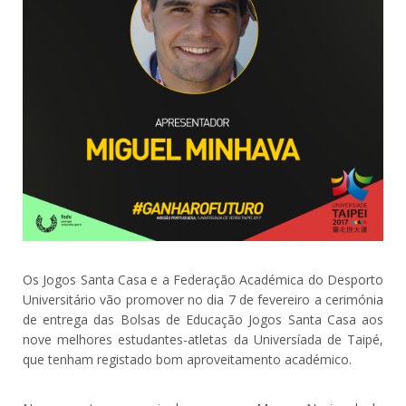
Os Jogos Santa Casa e a Federação Académica do Desporto
Universitário vão promover no dia 7 de fevereiro a cerimónia
de entrega das Bolsas de Educação Jogos Santa Casa aos
nove melhores estudantes-atletas da Universíada de Taipé,
que tenham registado bom aproveitamento académico.