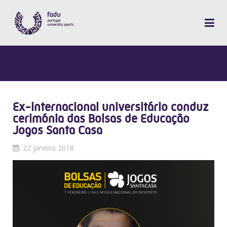
Ex-internacional universitário conduz
cerimónia das Bolsas de Educação
Jogos Santa Casa
22 janeiro 2018