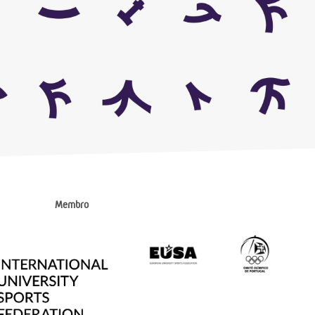
Membro