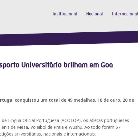
Institucional
Nacional
Internacional
sporto Universitário brilham em Goa
ortugal conquistou um total de 49 medalhas, 18 de ouro, 20 de
de Língua Oficial Portuguesa (ACOLOP), os atletas portugueses
énis de Mesa, Voleibol de Praia e Wushu. Ao todo foram 57
ões universitárias, nacionais e internacionais.