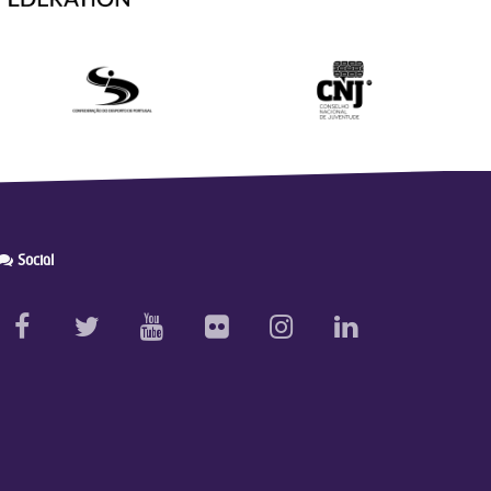
Social