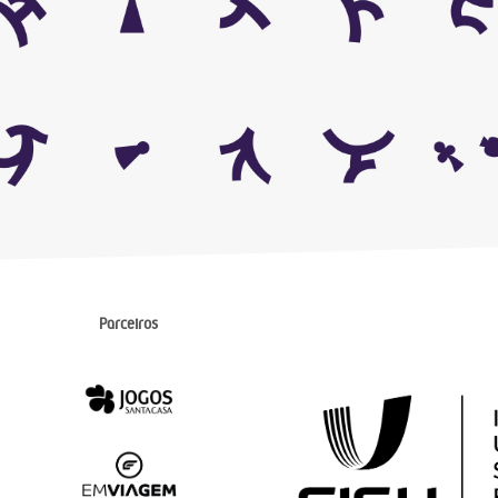
Parceiros