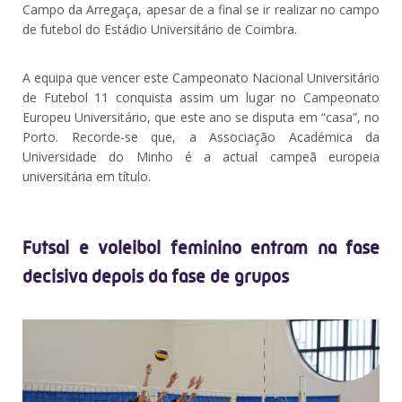
Campo da Arregaça, apesar de a final se ir realizar no campo
de futebol do Estádio Universitário de Coimbra.
A equipa que vencer este Campeonato Nacional Universitário
de Futebol 11 conquista assim um lugar no Campeonato
Europeu Universitário, que este ano se disputa em “casa”, no
Porto. Recorde-se que, a Associação Académica da
Universidade do Minho é a actual campeã europeia
universitária em título.
Futsal e voleibol feminino entram na fase
decisiva depois da fase de grupos