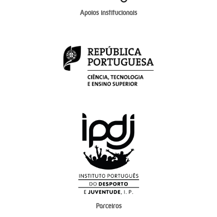
Apoios institucionais
Parceiros