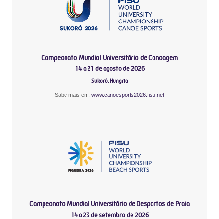
Campeonato Mundial Universitário de Canoagem
14 a 21 de agosto de 2026
Sukoró, Hungria
Sabe mais em:
www.canoesports2026.fisu.net
-
Campeonato Mundial Universitário de Desportos de Praia
14 a 23 de setembro de 2026