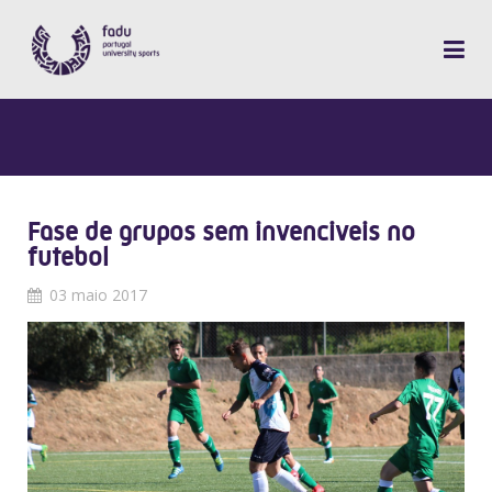
Fase de grupos sem invenciveis no
futebol
03 maio 2017