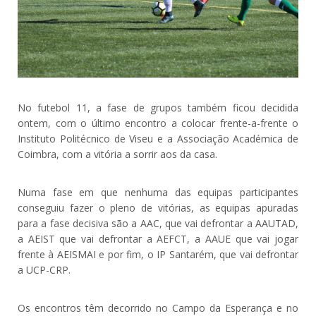
No futebol 11, a fase de grupos também ficou decidida
ontem, com o último encontro a colocar frente-a-frente o
Instituto Politécnico de Viseu e a Associação Académica de
Coimbra, com a vitória a sorrir aos da casa.
Numa fase em que nenhuma das equipas participantes
conseguiu fazer o pleno de vitórias, as equipas apuradas
para a fase decisiva são a AAC, que vai defrontar a AAUTAD,
a AEIST que vai defrontar a AEFCT, a AAUE que vai jogar
frente à AEISMAI e por fim, o IP Santarém, que vai defrontar
a UCP-CRP.
Os encontros têm decorrido no Campo da Esperança e no