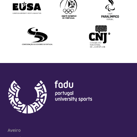
Aveiro