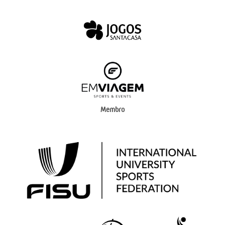
Membro