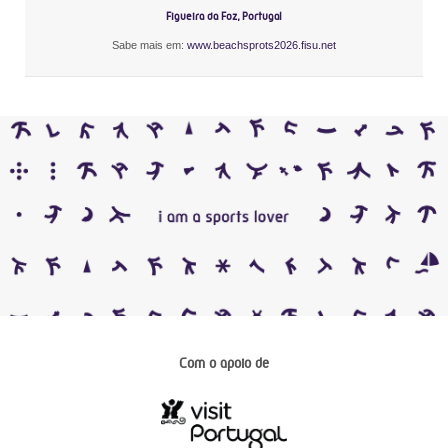
Figueira da Foz, Portugal
Sabe mais em:
www.beachsprots2026.fisu.net
Com o apoio de