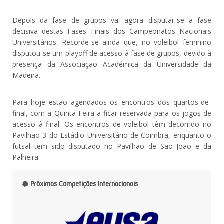
Depois da fase de grupos vai agora disputar-se a fase
decisiva destas Fases Finais dos Campeonatos Nacionais
Universitários. Recorde-se ainda que, no voleibol feminino
disputou-se um playoff de acesso à fase de grupos, devido à
presença da Associação Académica da Universidade da
Madeira.
Para hoje estão agendados os encontros dos quartos-de-
final, com a Quinta-Feira a ficar reservada para os jogos de
acesso à final. Os encontros de voleibol têm decorrido no
Pavilhão 3 do Estádio Universitário de Coimbra, enquanto o
futsal tem sido disputado no Pavilhão de São João e da
Palheira.
Próximas Competições Internacionais