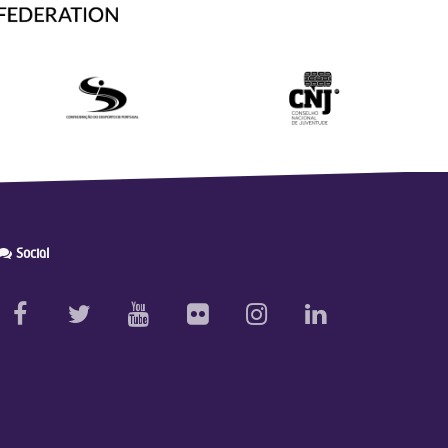
Social