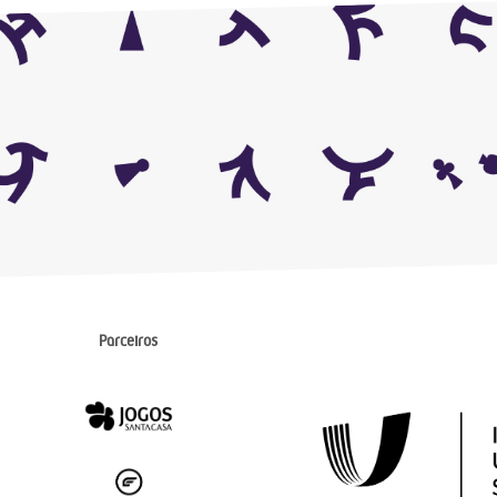
Parceiros