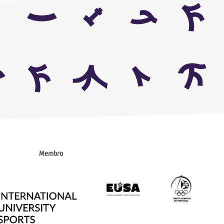
Membro