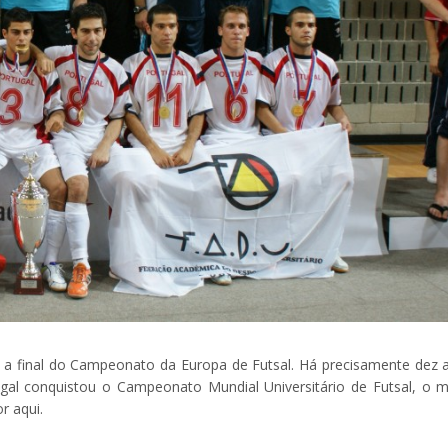
o, a final do Campeonato da Europa de Futsal. Há precisamente dez 
ugal conquistou o Campeonato Mundial Universitário de Futsal, o m
r aqui.