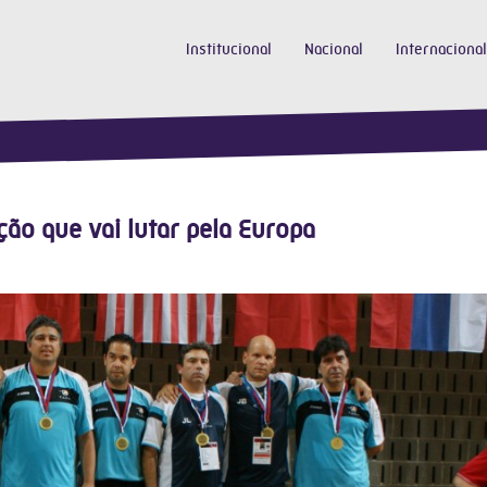
Institucional
Nacional
Internacional
ção que vai lutar pela Europa