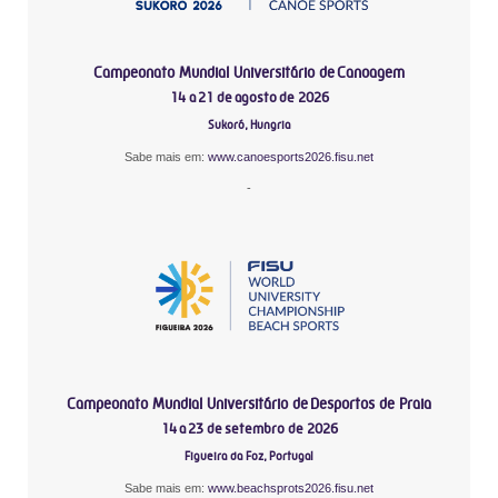
Campeonato Mundial Universitário de Canoagem
14 a 21 de agosto de 2026
Sukoró, Hungria
Sabe mais em:
www.canoesports2026.fisu.net
-
Campeonato Mundial Universitário de Desportos de Praia
14 a 23 de setembro de 2026
Figueira da Foz, Portugal
Sabe mais em:
www.beachsprots2026.fisu.net