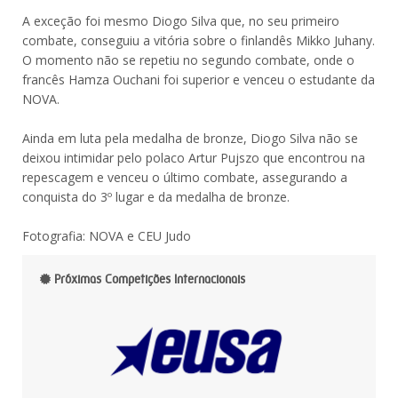
A exceção foi mesmo Diogo Silva que, no seu primeiro
combate, conseguiu a vitória sobre o finlandês Mikko Juhany.
O momento não se repetiu no segundo combate, onde o
francês Hamza Ouchani foi superior e venceu o estudante da
NOVA.
Ainda em luta pela medalha de bronze, Diogo Silva não se
deixou intimidar pelo polaco Artur Pujszo que encontrou na
repescagem e venceu o último combate, assegurando a
conquista do 3º lugar e da medalha de bronze.
Fotografia: NOVA e CEU Judo
Próximas Competições Internacionais