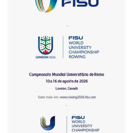
-
Campeonato Mundial Universitário de Remo
10 a 16 de agosto de 2026
London, Canadá
Sabe mais em:
www.rowing2026.fisu.net
-