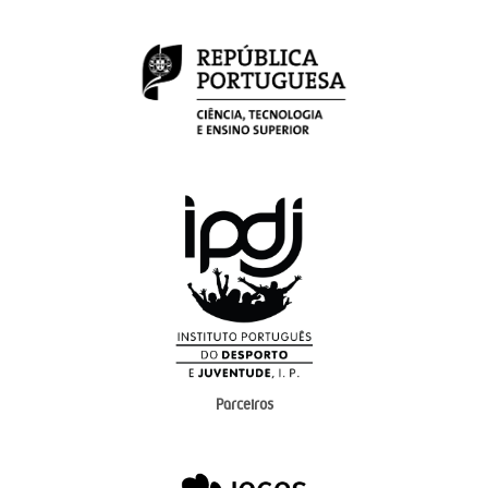
Parceiros