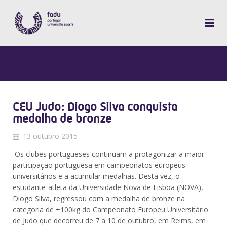
CEU Judo: Diogo Silva conquista
medalha de bronze
13 outubro 2015
Os clubes portugueses continuam a protagonizar a maior
participação portuguesa em campeonatos europeus
universitários e a acumular medalhas. Desta vez, o
estudante-atleta da Universidade Nova de Lisboa (NOVA),
Diogo Silva, regressou com a medalha de bronze na
categoria de +100kg do Campeonato Europeu Universitário
de Judo que decorreu de 7 a 10 de outubro, em Reims, em