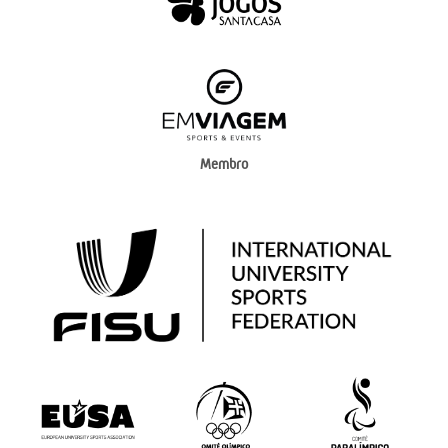
Membro