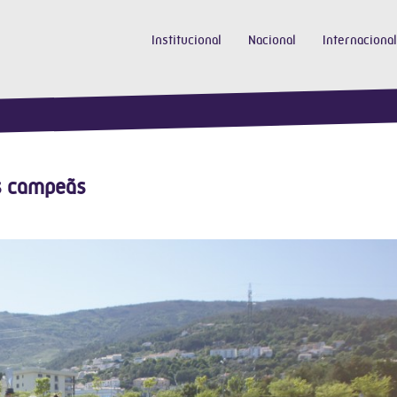
Institucional
Nacional
Internacional
s campeãs