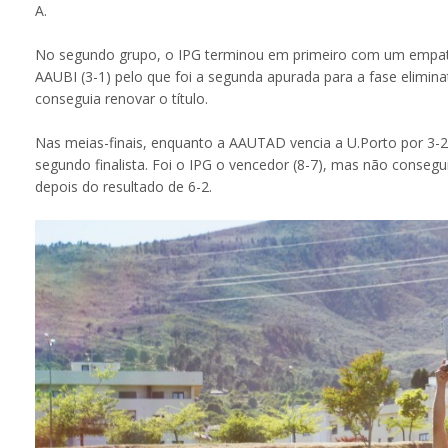
A.
No segundo grupo, o IPG terminou em primeiro com um empate 
AAUBI (3-1) pelo que foi a segunda apurada para a fase elimina
conseguia renovar o título.
Nas meias-finais, enquanto a AAUTAD vencia a U.Porto por 3-
segundo finalista. Foi o IPG o vencedor (8-7), mas não conseg
depois do resultado de 6-2.