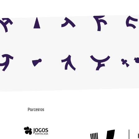
Parceiros