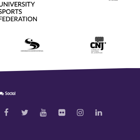
Social