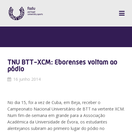
TNU BTT-XCM: Eborenses voltam ao
pódio
16 junho 2014
No dia 15, foi a vez de Cuba, em Beja, receber o
Campeonato Nacional Universitário de BTT na vertente XCM.
Num fim-de-semana em grande para a Associação
Académica da Universidade de Évora, os estudantes
alentejanos subiram ao primeiro lugar do pódio no