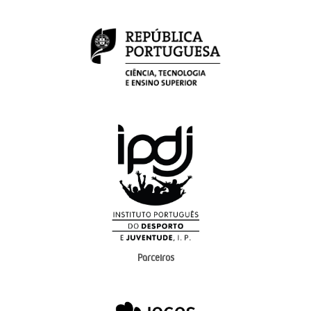
Parceiros