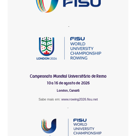
-
Campeonato Mundial Universitário de Remo
10 a 16 de agosto de 2026
London, Canadá
Sabe mais em:
www.rowing2026.fisu.net
-