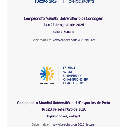
Campeonato Mundial Universitário de Canoagem
14 a 21 de agosto de 2026
Sukoró, Hungria
Sabe mais em:
www.canoesports2026.fisu.net
-
Campeonato Mundial Universitário de Desportos de Praia
14 a 23 de setembro de 2026
Figueira da Foz, Portugal
Sabe mais em:
www.beachsprots2026.fisu.net