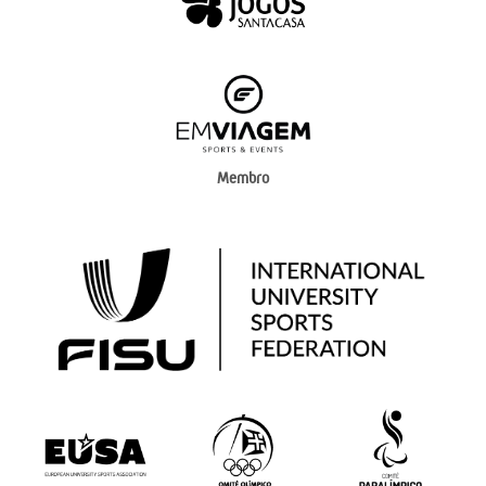
Membro