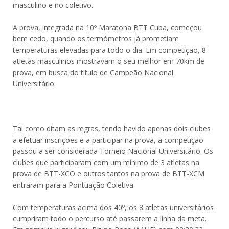
masculino e no coletivo.
A prova, integrada na 10º Maratona BTT Cuba, começou
bem cedo, quando os termómetros já prometiam
temperaturas elevadas para todo o dia. Em competição, 8
atletas masculinos mostravam o seu melhor em 70km de
prova, em busca do título de Campeão Nacional
Universitário.
Tal como ditam as regras, tendo havido apenas dois clubes
a efetuar inscrições e a participar na prova, a competição
passou a ser considerada Torneio Nacional Universitário. Os
clubes que participaram com um mínimo de 3 atletas na
prova de BTT-XCO e outros tantos na prova de BTT-XCM
entraram para a Pontuação Coletiva.
Com temperaturas acima dos 40º, os 8 atletas universitários
cumpriram todo o percurso até passarem a linha da meta.