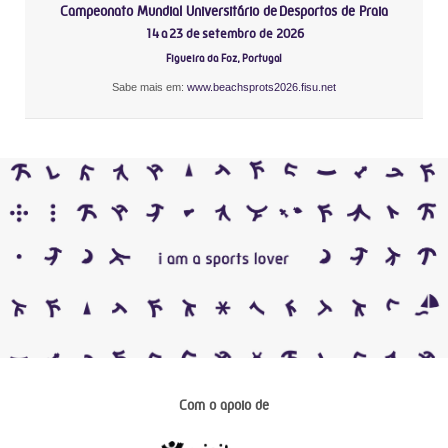
Campeonato Mundial Universitário de Desportos de Praia
14 a 23 de setembro de 2026
Figueira da Foz, Portugal
Sabe mais em:
www.beachsprots2026.fisu.net
Com o apoio de