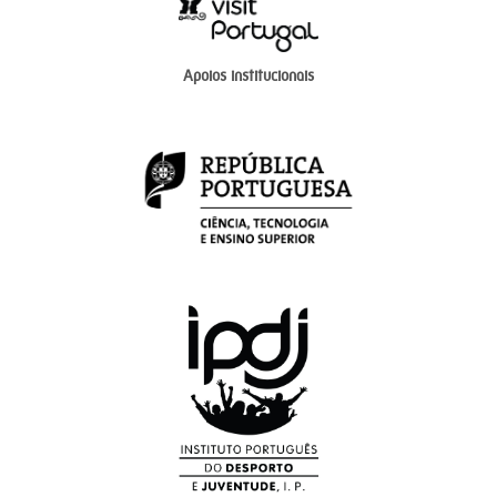
Apoios institucionais