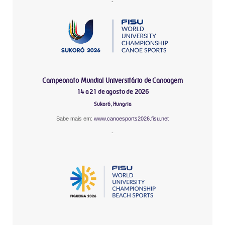
-
Campeonato Mundial Universitário de Canoagem
14 a 21 de agosto de 2026
Sukoró, Hungria
Sabe mais em:
www.canoesports2026.fisu.net
-