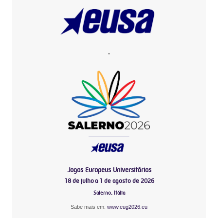
-
Jogos Europeus Universitários
18 de julho a 1 de agosto de 2026
Salerno, Itália
Sabe mais em:
www.eug2026.eu