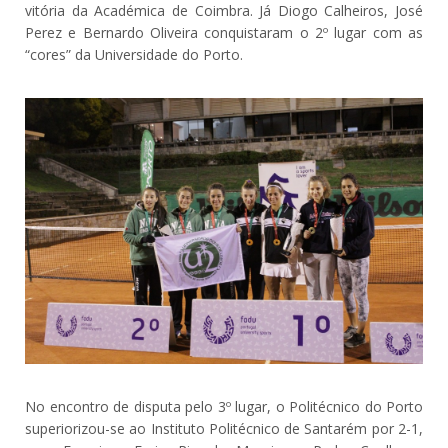
vitória da Académica de Coimbra. Já Diogo Calheiros, José
Perez e Bernardo Oliveira conquistaram o 2º lugar com as
“cores” da Universidade do Porto.
No encontro de disputa pelo 3º lugar, o Politécnico do Porto
superiorizou-se ao Instituto Politécnico de Santarém por 2-1,