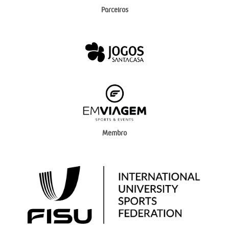
Parceiros
Membro