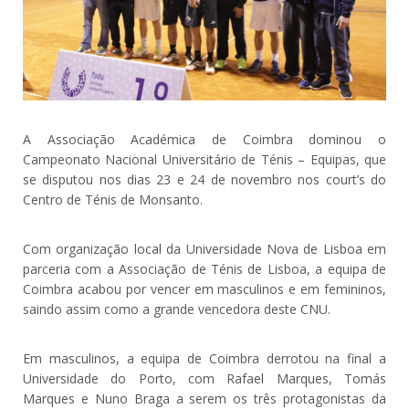
A Associação Académica de Coimbra dominou o
Campeonato Nacional Universitário de Ténis – Equipas, que
se disputou nos dias 23 e 24 de novembro nos court’s do
Centro de Ténis de Monsanto.
Com organização local da Universidade Nova de Lisboa em
parceria com a Associação de Ténis de Lisboa, a equipa de
Coimbra acabou por vencer em masculinos e em femininos,
saindo assim como a grande vencedora deste CNU.
Em masculinos, a equipa de Coimbra derrotou na final a
Universidade do Porto, com Rafael Marques, Tomás
Marques e Nuno Braga a serem os três protagonistas da