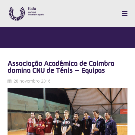
Associação Académica de Coimbra
domina CNU de Ténis – Equipas
28 novembro 2016