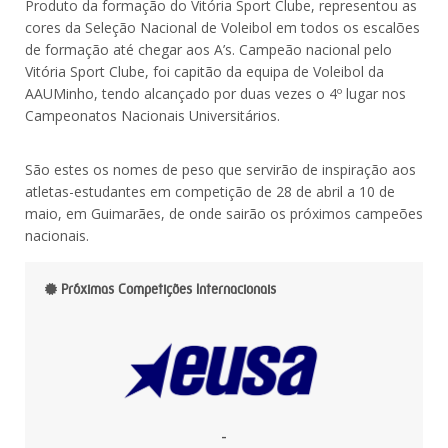
Produto da formação do Vitória Sport Clube, representou as
cores da Seleção Nacional de Voleibol em todos os escalões
de formação até chegar aos A’s. Campeão nacional pelo
Vitória Sport Clube, foi capitão da equipa de Voleibol da
AAUMinho, tendo alcançado por duas vezes o 4º lugar nos
Campeonatos Nacionais Universitários.
São estes os nomes de peso que servirão de inspiração aos
atletas-estudantes em competição de 28 de abril a 10 de
maio, em Guimarães, de onde sairão os próximos campeões
nacionais.
Próximas Competições Internacionais
-