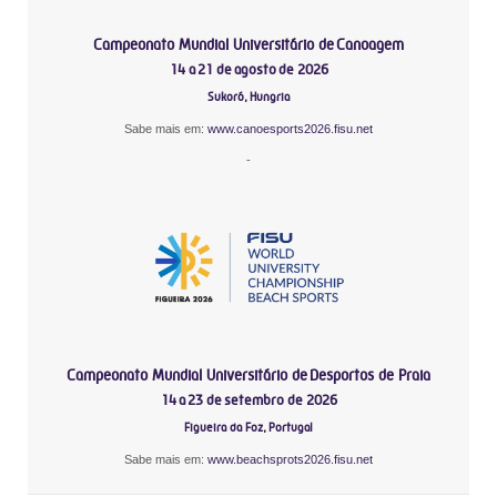
Campeonato Mundial Universitário de Canoagem
14 a 21 de agosto de 2026
Sukoró, Hungria
Sabe mais em:
www.canoesports2026.fisu.net
-
Campeonato Mundial Universitário de Desportos de Praia
14 a 23 de setembro de 2026
Figueira da Foz, Portugal
Sabe mais em:
www.beachsprots2026.fisu.net