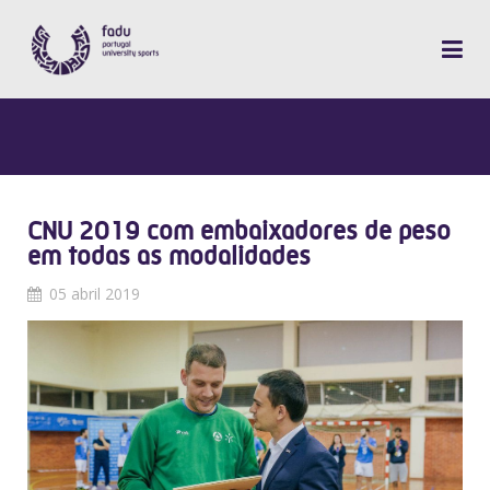
CNU 2019 com embaixadores de peso
em todas as modalidades
05 abril 2019