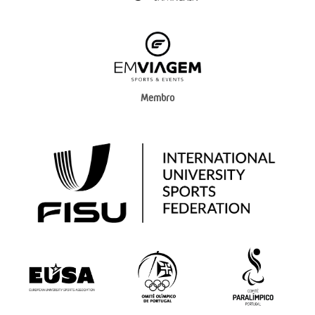
Membro