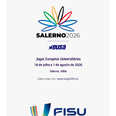
Jogos Europeus Universitários
18 de julho a 1 de agosto de 2026
Salerno, Itália
Sabe mais em:
www.eug2026.eu
-