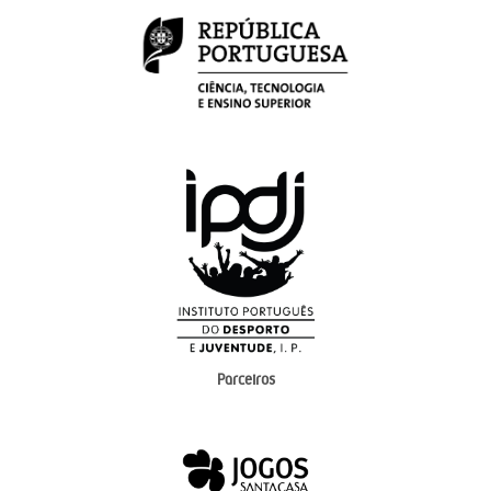
Parceiros