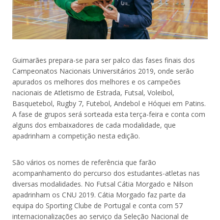
Guimarães prepara-se para ser palco das fases finais dos
Campeonatos Nacionais Universitários 2019, onde serão
apurados os melhores dos melhores e os campeões
nacionais de Atletismo de Estrada, Futsal, Voleibol,
Basquetebol, Rugby 7, Futebol, Andebol e Hóquei em Patins.
A fase de grupos será sorteada esta terça-feira e conta com
alguns dos embaixadores de cada modalidade, que
apadrinham a competição nesta edição.
São vários os nomes de referência que farão
acompanhamento do percurso dos estudantes-atletas nas
diversas modalidades. No Futsal Cátia Morgado e Nilson
apadrinham os CNU 2019. Cátia Morgado faz parte da
equipa do Sporting Clube de Portugal e conta com 57
internacionalizações ao serviço da Seleção Nacional de