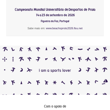
Campeonato Mundial Universitário de Desportos de Praia
14 a 23 de setembro de 2026
Figueira da Foz, Portugal
Sabe mais em:
www.beachsprots2026.fisu.net
Com o apoio de