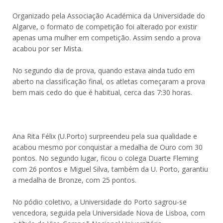
Organizado pela Associação Académica da Universidade do
Algarve, o formato de competição foi alterado por existir
apenas uma mulher em competição. Assim sendo a prova
acabou por ser Mista.
No segundo dia de prova, quando estava ainda tudo em
aberto na classificação final, os atletas começaram a prova
bem mais cedo do que é habitual, cerca das 7:30 horas.
Ana Rita Félix (U.Porto) surpreendeu pela sua qualidade e
acabou mesmo por conquistar a medalha de Ouro com 30
pontos. No segundo lugar, ficou o colega Duarte Fleming
com 26 pontos e Miguel Silva, também da U. Porto, garantiu
a medalha de Bronze, com 25 pontos.
No pódio coletivo, a Universidade do Porto sagrou-se
vencedora, seguida pela Universidade Nova de Lisboa, com