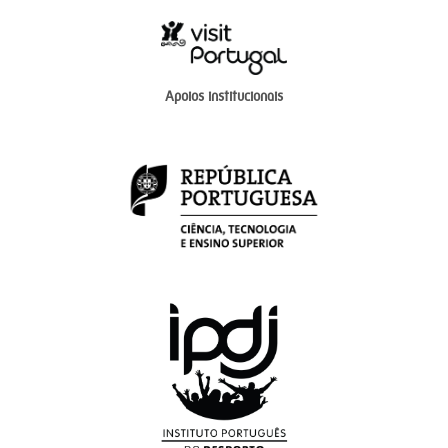
Apoios institucionais