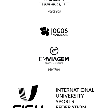
Parceiros
Membro