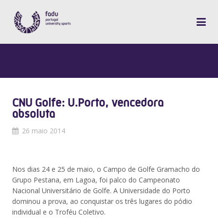
CNU Golfe: U.Porto, vencedora
absoluta
26 maio 2014
Nos dias 24 e 25 de maio, o Campo de Golfe Gramacho do
Grupo Pestana, em Lagoa, foi palco do Campeonato
Nacional Universitário de Golfe. A Universidade do Porto
dominou a prova, ao conquistar os três lugares do pódio
individual e o Troféu Coletivo.