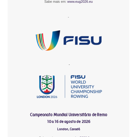
Sabe mais em:
www.eug2026.eu
-
-
Campeonato Mundial Universitário de Remo
10 a 16 de agosto de 2026
London, Canadá