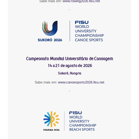
Sabe mais em:
www.rowing2026.fisu.net
-
Campeonato Mundial Universitário de Canoagem
14 a 21 de agosto de 2026
Sukoró, Hungria
Sabe mais em:
www.canoesports2026.fisu.net
-