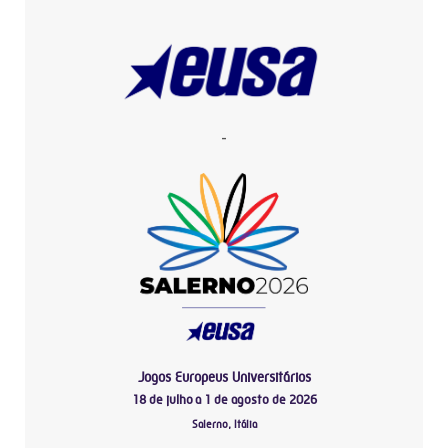
-
Jogos Europeus Universitários
18 de julho a 1 de agosto de 2026
Salerno, Itália