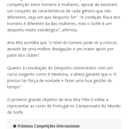
competição entre homens e mulheres, apesar de existirem
um conjunto de características de cada género que são
diferentes, seja em que desporto for”. “A condição física dos
homens é diferente da das mulheres, mas o Golfe é um
desporto muito estratégico”, afirmou.
Ana Rita acredita que “o nível do torneio pode vir a crescer,
através de uma melhor divulgação e um maior apoio por
parte dos clubes”.
Quanto à conciliação do Desporto Universitário com um
curso exigente como é Medicina, a atleta garante que o “é
preciso ter força de vontade e fazer uma boa gestão do
tempo”.
O próximo grande objetivo de Ana Rita Félix é voltar a
representar as cores de Portugal no Campeonato do Mundo
de Golfe.
Próximas Competições Internacionais