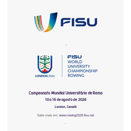
-
Campeonato Mundial Universitário de Remo
10 a 16 de agosto de 2026
London, Canadá
Sabe mais em:
www.rowing2026.fisu.net
-