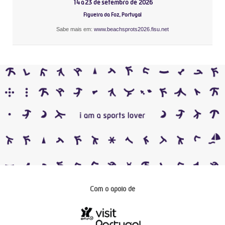
14 a 23 de setembro de 2026
Figueira da Foz, Portugal
Sabe mais em:
www.beachsprots2026.fisu.net
Com o apoio de