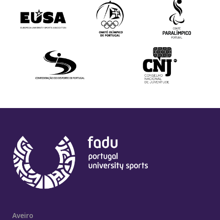
Aveiro