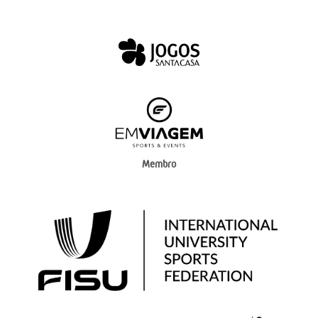
Membro