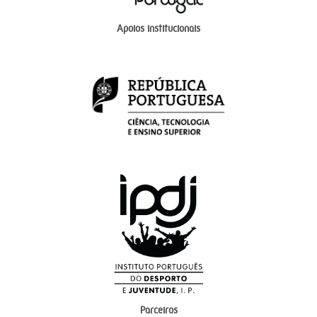
Apoios institucionais
Parceiros