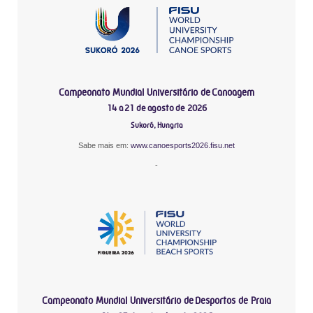
Campeonato Mundial Universitário de Canoagem
14 a 21 de agosto de 2026
Sukoró, Hungria
Sabe mais em:
www.canoesports2026.fisu.net
-
Campeonato Mundial Universitário de Desportos de Praia