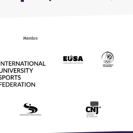
Membro