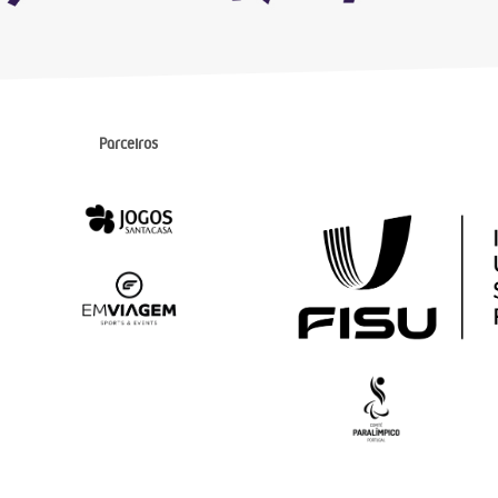
Parceiros