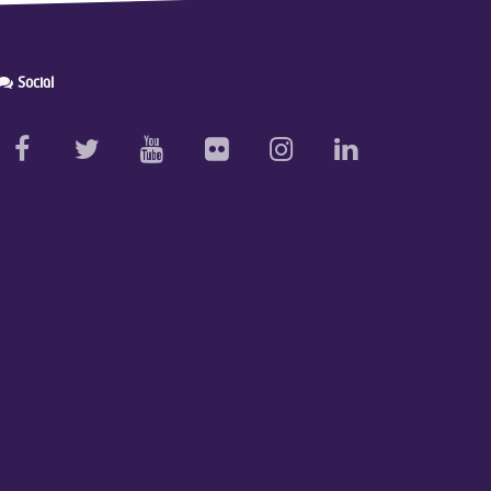
Social