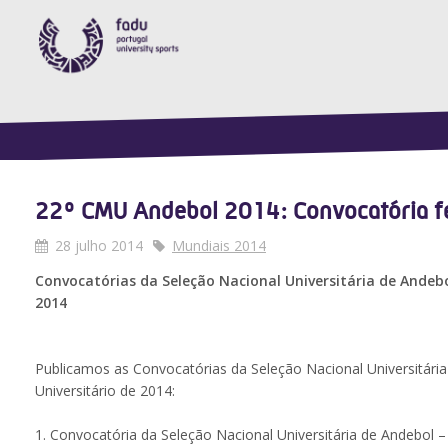
22º CMU Andebol 2014: Convocatória f
28 julho 2014
Mundiais 2014
Convocatórias da Seleção Nacional Universitária de Ande
2014
Publicamos as Convocatórias da Seleção Nacional Universitár
Universitário de 2014:
1. Convocatória da Seleção Nacional Universitária de Andebol 