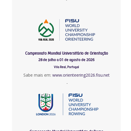
Campeonato Mundial Universitário de Orientação
28 de julho a 01 de agosto de 2026
Vila Real, Portugal
Sabe mais em:
www.orienteering2026.fisu.net
-