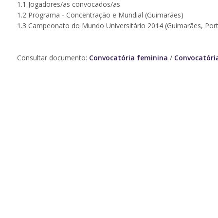
1.1 Jogadores/as convocados/as
1.2 Programa - Concentração e Mundial (Guimarães)
1.3 Campeonato do Mundo Universitário 2014 (Guimarães, Port
Consultar documento:
Convocatória feminina
/
Convocatóri