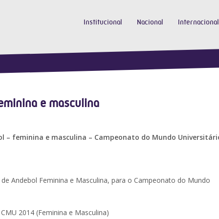
Institucional
Nacional
Internacional
eminina e masculina
bol – feminina e masculina – Campeonato do Mundo Universitári
ia de Andebol Feminina e Masculina, para o Campeonato do Mundo
– CMU 2014 (Feminina e Masculina)