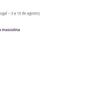
ugal – 3 a 10 de agosto)
a masculina