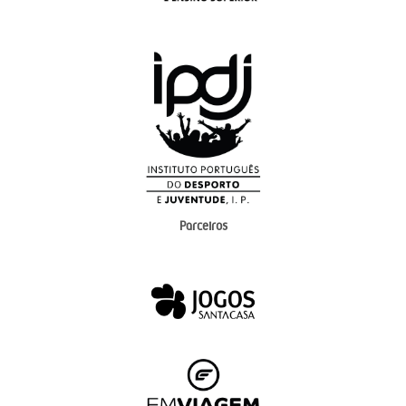
Parceiros