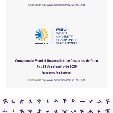
Sabe mais em:
www.canoesports2026.fisu.net
-
Campeonato Mundial Universitário de Desportos de Praia
14 a 23 de setembro de 2026
Figueira da Foz, Portugal
Sabe mais em:
www.beachsprots2026.fisu.net