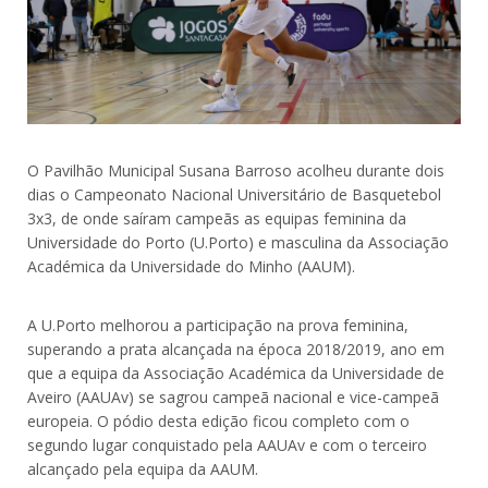
O Pavilhão Municipal Susana Barroso acolheu durante dois
dias o Campeonato Nacional Universitário de Basquetebol
3x3, de onde saíram campeãs as equipas feminina da
Universidade do Porto (U.Porto) e masculina da Associação
Académica da Universidade do Minho (AAUM).
A U.Porto melhorou a participação na prova feminina,
superando a prata alcançada na época 2018/2019, ano em
que a equipa da Associação Académica da Universidade de
Aveiro (AAUAv) se sagrou campeã nacional e vice-campeã
europeia. O pódio desta edição ficou completo com o
segundo lugar conquistado pela AAUAv e com o terceiro
alcançado pela equipa da AAUM.