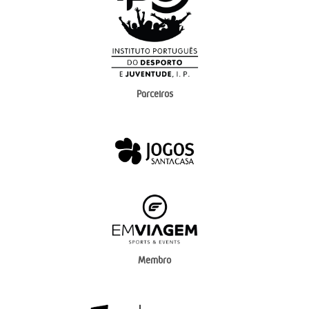
Parceiros
Membro