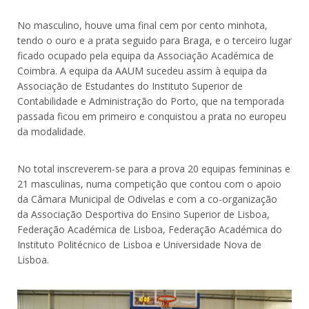
No masculino, houve uma final cem por cento minhota,
tendo o ouro e a prata seguido para Braga, e o terceiro lugar
ficado ocupado pela equipa da Associação Académica de
Coimbra. A equipa da AAUM sucedeu assim à equipa da
Associação de Estudantes do Instituto Superior de
Contabilidade e Administração do Porto, que na temporada
passada ficou em primeiro e conquistou a prata no europeu
da modalidade.
No total inscreverem-se para a prova 20 equipas femininas e
21 masculinas, numa competição que contou com o apoio
da Câmara Municipal de Odivelas e com a co-organização
da Associação Desportiva do Ensino Superior de Lisboa,
Federação Académica de Lisboa, Federação Académica do
Instituto Politécnico de Lisboa e Universidade Nova de
Lisboa.