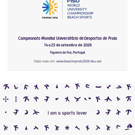
Campeonato Mundial Universitário de Desportos de Praia
14 a 23 de setembro de 2026
Figueira da Foz, Portugal
Sabe mais em:
www.beachsprots2026.fisu.net