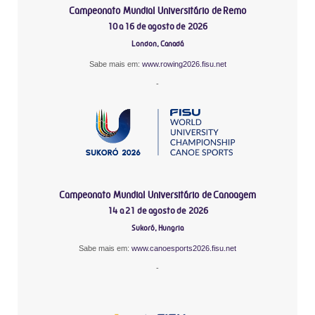
Campeonato Mundial Universitário de Remo
10 a 16 de agosto de 2026
London, Canadá
Sabe mais em:
www.rowing2026.fisu.net
-
Campeonato Mundial Universitário de Canoagem
14 a 21 de agosto de 2026
Sukoró, Hungria
Sabe mais em:
www.canoesports2026.fisu.net
-