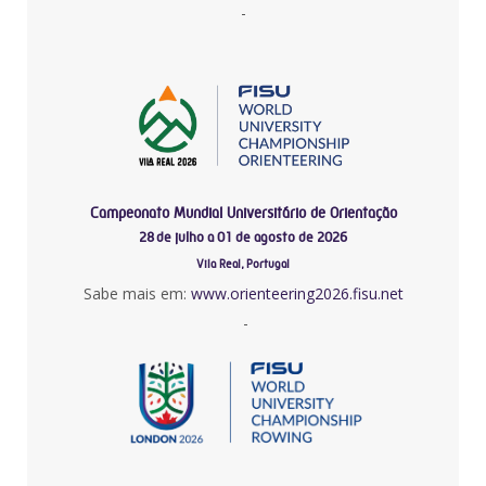
-
Campeonato Mundial Universitário de Orientação
28 de julho a 01 de agosto de 2026
Vila Real, Portugal
Sabe mais em:
www.orienteering2026.fisu.net
-