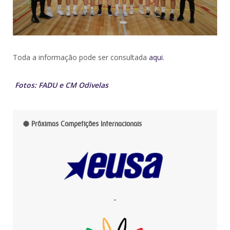
Toda a informação pode ser consultada
aqui
.
Fotos: FADU e CM Odivelas
Próximas Competições Internacionais
-