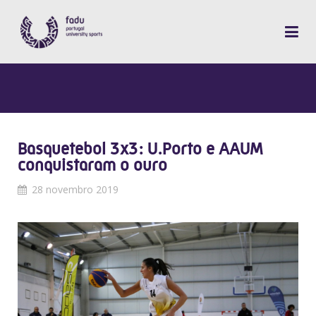
Basquetebol 3x3: U.Porto e AAUM
conquistaram o ouro
28 novembro 2019