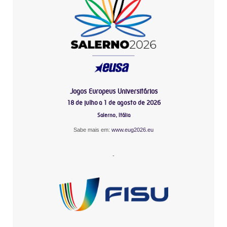
Jogos Europeus Universitários
18 de julho a 1 de agosto de 2026
Salerno, Itália
Sabe mais em:
www.eug2026.eu
-