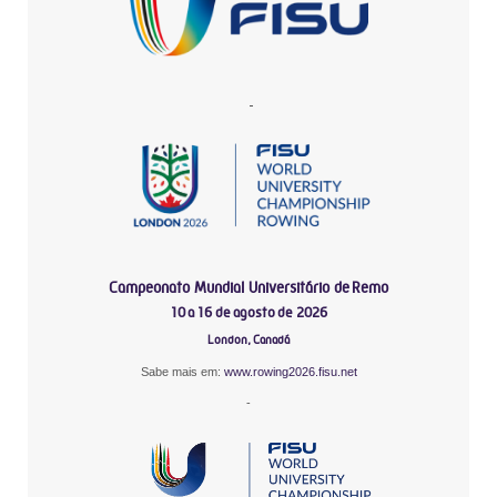
-
Campeonato Mundial Universitário de Remo
10 a 16 de agosto de 2026
London, Canadá
Sabe mais em:
www.rowing2026.fisu.net
-