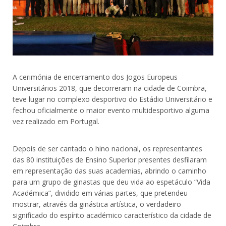
A cerimónia de encerramento dos Jogos Europeus
Universitários 2018, que decorreram na cidade de Coimbra,
teve lugar no complexo desportivo do Estádio Universitário e
fechou oficialmente o maior evento multidesportivo alguma
vez realizado em Portugal.
Depois de ser cantado o hino nacional, os representantes
das 80 instituições de Ensino Superior presentes desfilaram
em representação das suas academias, abrindo o caminho
para um grupo de ginastas que deu vida ao espetáculo “Vida
Académica”, dividido em várias partes, que pretendeu
mostrar, através da ginástica artística, o verdadeiro
significado do espírito académico característico da cidade de