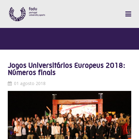
Jogos Universitários Europeus 2018:
Números finais
01 agosto 2018