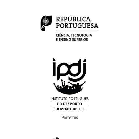
Parceiros