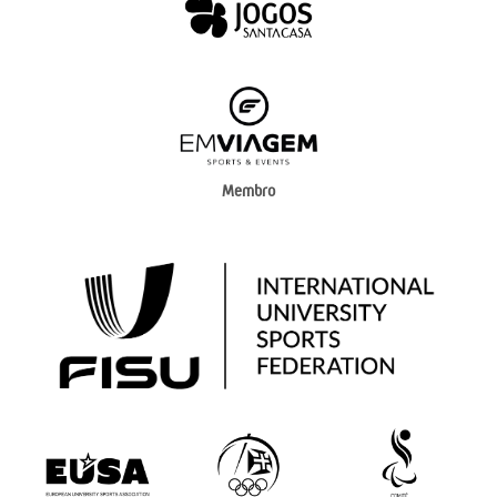
Membro