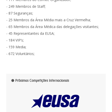
- 249 Membros de Staff;
- 87 Seguranças;
- 25 Membros da Área Média mais a Cruz Vermelha;
- 65 Membros da Área Médica das delegações visitantes;
- 45 Representantes da EUSA;
- 184 VIP’s;
- 159 Media;
- 672 Voluntários;
Próximas Competições Internacionais